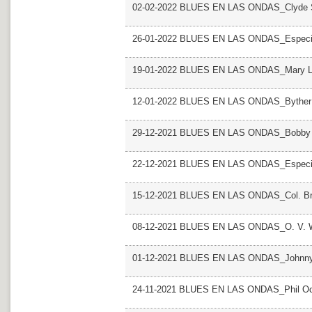
02-02-2022 BLUES EN LAS ONDAS_Clyde St
26-01-2022 BLUES EN LAS ONDAS_Especia
19-01-2022 BLUES EN LAS ONDAS_Mary Lo
12-01-2022 BLUES EN LAS ONDAS_Byther
29-12-2021 BLUES EN LAS ONDAS_Bobby
22-12-2021 BLUES EN LAS ONDAS_Especia
15-12-2021 BLUES EN LAS ONDAS_Col. B
08-12-2021 BLUES EN LAS ONDAS_O. V. W
01-12-2021 BLUES EN LAS ONDAS_Johnny
24-11-2021 BLUES EN LAS ONDAS_Phil O