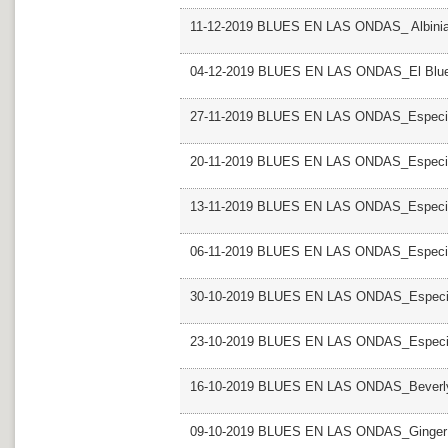
11-12-2019 BLUES EN LAS ONDAS_ Albini
04-12-2019 BLUES EN LAS ONDAS_El Blues
27-11-2019 BLUES EN LAS ONDAS_Especial
20-11-2019 BLUES EN LAS ONDAS_Especial
13-11-2019 BLUES EN LAS ONDAS_Especial 
06-11-2019 BLUES EN LAS ONDAS_Especial 
30-10-2019 BLUES EN LAS ONDAS_Especial
23-10-2019 BLUES EN LAS ONDAS_Especial
16-10-2019 BLUES EN LAS ONDAS_Beverly 
09-10-2019 BLUES EN LAS ONDAS_Ginger