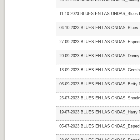
11-10-2023 BLUES EN LAS ONDAS_Blues Bl
04-10-2023 BLUES EN LAS ONDAS_Blues Bl
27-09-2023 BLUES EN LAS ONDAS_Especia
20-09-2023 BLUES EN LAS ONDAS_Donny
13-09-2023 BLUES EN LAS ONDAS_Geeshi
06-09-2023 BLUES EN LAS ONDAS_Betty 
26-07-2023 BLUES EN LAS ONDAS_Snooky
19-07-2023 BLUES EN LAS ONDAS_Harry N
05-07-2023 BLUES EN LAS ONDAS_Especial