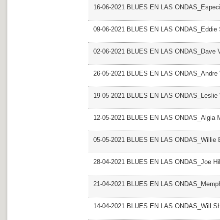
16-06-2021 BLUES EN LAS ONDAS_Especial
09-06-2021 BLUES EN LAS ONDAS_Eddie
02-06-2021 BLUES EN LAS ONDAS_Dave 
26-05-2021 BLUES EN LAS ONDAS_Andre W
19-05-2021 BLUES EN LAS ONDAS_Leslie
12-05-2021 BLUES EN LAS ONDAS_Algia M
05-05-2021 BLUES EN LAS ONDAS_Willie 
28-04-2021 BLUES EN LAS ONDAS_Joe Hill
21-04-2021 BLUES EN LAS ONDAS_Memphis
14-04-2021 BLUES EN LAS ONDAS_Will S