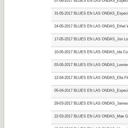
07-06-2017 BLUES EN LAS ONDAS_Especia
31-05-2017 BLUES EN LAS ONDAS_Especia
24-05-2017 BLUES EN LAS ONDAS_Ethel 
17-05-2017 BLUES EN LAS ONDAS_Jon Lo
10-05-2017 BLUES EN LAS ONDAS_Ida Co
03-05-2017 BLUES EN LAS ONDAS_Lonnie
12-04-2017 BLUES EN LAS ONDAS_Ella Fit
05-04-2017 BLUES EN LAS ONDAS_Especia
29-03-2017 BLUES EN LAS ONDAS_James 
22-03-2017 BLUES EN LAS ONDAS_Mae Gl