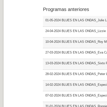
Programas anteriores
01-05-2024 BLUES EN LAS ONDAS_Julie L
24-04-2024 BLUES EN LAS ONDAS_Lizzie 
10-04-2024 BLUES EN LAS ONDAS_Roy Mi
27-03-2024 BLUES EN LAS ONDAS_Eva Ca
13-03-2024 BLUES EN LAS ONDAS_Sixto R
28-02-2024 BLUES EN LAS ONDAS_Peter L
14-02-2024 BLUES EN LAS ONDAS_Especial
07-02-2024 BLUES EN LAS ONDAS_Especial
31-01-2024 BLUES EN LAS ONDAS_Ronnie