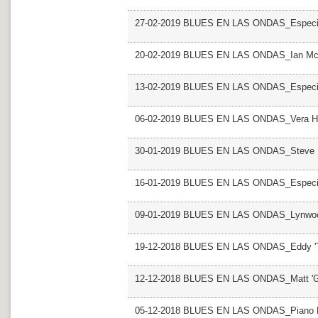
27-02-2019 BLUES EN LAS ONDAS_Especial 
20-02-2019 BLUES EN LAS ONDAS_Ian M
13-02-2019 BLUES EN LAS ONDAS_Especia
06-02-2019 BLUES EN LAS ONDAS_Vera Ha
30-01-2019 BLUES EN LAS ONDAS_Steve M
16-01-2019 BLUES EN LAS ONDAS_Especial
09-01-2019 BLUES EN LAS ONDAS_Lynwoo
19-12-2018 BLUES EN LAS ONDAS_Eddy 'Th
12-12-2018 BLUES EN LAS ONDAS_Matt 'Gu
05-12-2018 BLUES EN LAS ONDAS_Piano R