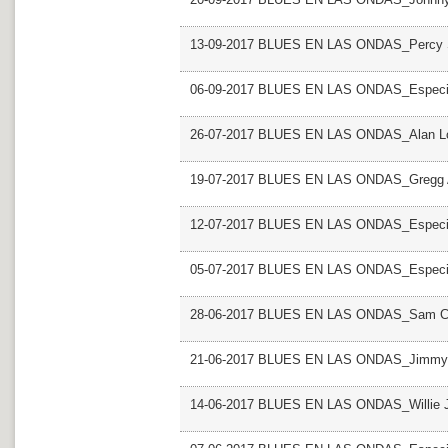
13-09-2017 BLUES EN LAS ONDAS_Percy 
06-09-2017 BLUES EN LAS ONDAS_Especia
26-07-2017 BLUES EN LAS ONDAS_Alan 
19-07-2017 BLUES EN LAS ONDAS_Gregg 
12-07-2017 BLUES EN LAS ONDAS_Especia
05-07-2017 BLUES EN LAS ONDAS_Especial 
28-06-2017 BLUES EN LAS ONDAS_Sam C
21-06-2017 BLUES EN LAS ONDAS_Jimmy
14-06-2017 BLUES EN LAS ONDAS_Willie 