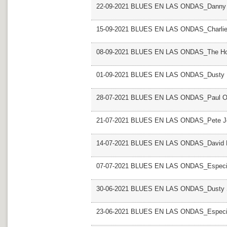
22-09-2021 BLUES EN LAS ONDAS_Danny 
15-09-2021 BLUES EN LAS ONDAS_Charlie
08-09-2021 BLUES EN LAS ONDAS_The Ho
01-09-2021 BLUES EN LAS ONDAS_Dusty H
28-07-2021 BLUES EN LAS ONDAS_Paul O
21-07-2021 BLUES EN LAS ONDAS_Pete J
14-07-2021 BLUES EN LAS ONDAS_David 
07-07-2021 BLUES EN LAS ONDAS_Especia
30-06-2021 BLUES EN LAS ONDAS_Dusty Sp
23-06-2021 BLUES EN LAS ONDAS_Especial