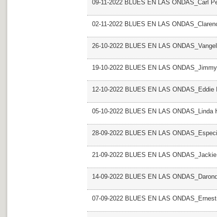
09-11-2022 BLUES EN LAS ONDAS_Carl Pe
02-11-2022 BLUES EN LAS ONDAS_Clarenc
26-10-2022 BLUES EN LAS ONDAS_Vangel
19-10-2022 BLUES EN LAS ONDAS_Jimmy
12-10-2022 BLUES EN LAS ONDAS_Eddie H
05-10-2022 BLUES EN LAS ONDAS_Linda 
28-09-2022 BLUES EN LAS ONDAS_Especial
21-09-2022 BLUES EN LAS ONDAS_Jackie
14-09-2022 BLUES EN LAS ONDAS_Daron
07-09-2022 BLUES EN LAS ONDAS_Ernesti