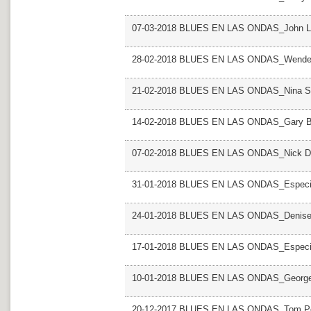
07-03-2018 BLUES EN LAS ONDAS_John L
28-02-2018 BLUES EN LAS ONDAS_Wendel
21-02-2018 BLUES EN LAS ONDAS_Nina S
14-02-2018 BLUES EN LAS ONDAS_Gary B
07-02-2018 BLUES EN LAS ONDAS_Nick D
31-01-2018 BLUES EN LAS ONDAS_Especial
24-01-2018 BLUES EN LAS ONDAS_Denise 
17-01-2018 BLUES EN LAS ONDAS_Especia
10-01-2018 BLUES EN LAS ONDAS_George 
20-12-2017 BLUES EN LAS ONDAS_Tom Pe