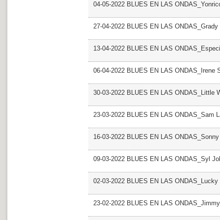
04-05-2022 BLUES EN LAS ONDAS_Yonrico
27-04-2022 BLUES EN LAS ONDAS_Grady 
13-04-2022 BLUES EN LAS ONDAS_Especi
06-04-2022 BLUES EN LAS ONDAS_Irene 
30-03-2022 BLUES EN LAS ONDAS_Little Wi
23-03-2022 BLUES EN LAS ONDAS_Sam L
16-03-2022 BLUES EN LAS ONDAS_Sonny
09-03-2022 BLUES EN LAS ONDAS_Syl Jo
02-03-2022 BLUES EN LAS ONDAS_Lucky 
23-02-2022 BLUES EN LAS ONDAS_Jimmy