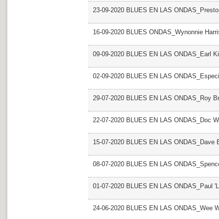
23-09-2020 BLUES EN LAS ONDAS_Presto
16-09-2020 BLUES ONDAS_Wynonnie Harri
09-09-2020 BLUES EN LAS ONDAS_Earl K
02-09-2020 BLUES EN LAS ONDAS_Especia
29-07-2020 BLUES EN LAS ONDAS_Roy B
22-07-2020 BLUES EN LAS ONDAS_Doc W
15-07-2020 BLUES EN LAS ONDAS_Dave B
08-07-2020 BLUES EN LAS ONDAS_Spence
01-07-2020 BLUES EN LAS ONDAS_Paul 'Lil
24-06-2020 BLUES EN LAS ONDAS_Wee Wil