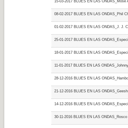
15-03-2017 BLUES EN LAS ONDAS_Mose A
08-02-2017 BLUES EN LAS ONDAS_Phil C
01-02-2017 BLUES EN LAS ONDAS_J. J. C
25-01-2017 BLUES EN LAS ONDAS_Especia
18-01-2017 BLUES EN LAS ONDAS_Especia
11-01-2017 BLUES EN LAS ONDAS_Johnny
28-12-2016 BLUES EN LAS ONDAS_Hambon
21-12-2016 BLUES EN LAS ONDAS_Geeshi
14-12-2016 BLUES EN LAS ONDAS_Especial
30-11-2016 BLUES EN LAS ONDAS_Rosco 