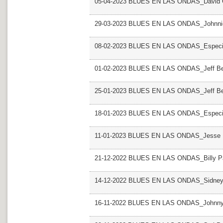
05-04-2023 BLUES EN LAS ONDAS_David Cr
29-03-2023 BLUES EN LAS ONDAS_Johnni
08-02-2023 BLUES EN LAS ONDAS_Especial 
01-02-2023 BLUES EN LAS ONDAS_Jeff Bec
25-01-2023 BLUES EN LAS ONDAS_Jeff Bec
18-01-2023 BLUES EN LAS ONDAS_Especia
11-01-2023 BLUES EN LAS ONDAS_Jesse 
21-12-2022 BLUES EN LAS ONDAS_Billy P
14-12-2022 BLUES EN LAS ONDAS_Sidney
16-11-2022 BLUES EN LAS ONDAS_Johnn