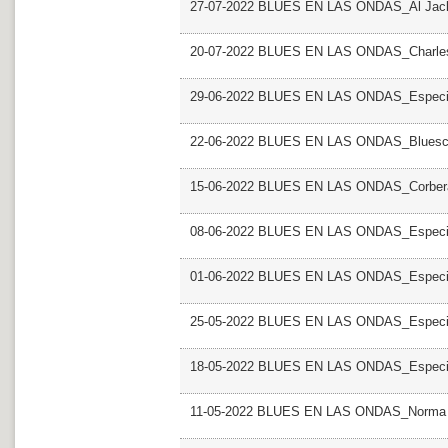
27-07-2022 BLUES EN LAS ONDAS_Al Jack
20-07-2022 BLUES EN LAS ONDAS_Charles
29-06-2022 BLUES EN LAS ONDAS_Especial
22-06-2022 BLUES EN LAS ONDAS_Bluescaz
15-06-2022 BLUES EN LAS ONDAS_Corbera 
08-06-2022 BLUES EN LAS ONDAS_Especial
01-06-2022 BLUES EN LAS ONDAS_Especial
25-05-2022 BLUES EN LAS ONDAS_Especial
18-05-2022 BLUES EN LAS ONDAS_Especial
11-05-2022 BLUES EN LAS ONDAS_Norma