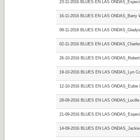
23-11-2016 BLUES EN LAS ONDAS_Especial
16-11-2016 BLUES EN LAS ONDAS_Barry 
09-11-2016 BLUES EN LAS ONDAS_Gladys
02-11-2016 BLUES EN LAS ONDAS_Charle
26-10-2016 BLUES EN LAS ONDAS_Robert
19-10-2016 BLUES EN LAS ONDAS_Lyn Col
12-10-2016 BLUES EN LAS ONDAS_Eubie 
28-09-2016 BLUES EN LAS ONDAS_Lucille
21-09-2016 BLUES EN LAS ONDAS_Especial 
14-09-2016 BLUES EN LAS ONDAS_Jackie 