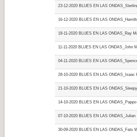
23-12-2020 BLUES EN LAS ONDAS_Sterlin
16-12-2020 BLUES EN LAS ONDAS_Hamilt
18-11-2020 BLUES EN LAS ONDAS_Ray M
11-11-2020 BLUES EN LAS ONDAS_John M
04-11-2020 BLUES EN LAS ONDAS_Spence
28-10-2020 BLUES EN LAS ONDAS_Isaac 
21-10-2020 BLUES EN LAS ONDAS_Sleepy
14-10-2020 BLUES EN LAS ONDAS_Pappo
07-10-2020 BLUES EN LAS ONDAS_Julian 
30-09-2020 BLUES EN LAS ONDAS_Fats Wa