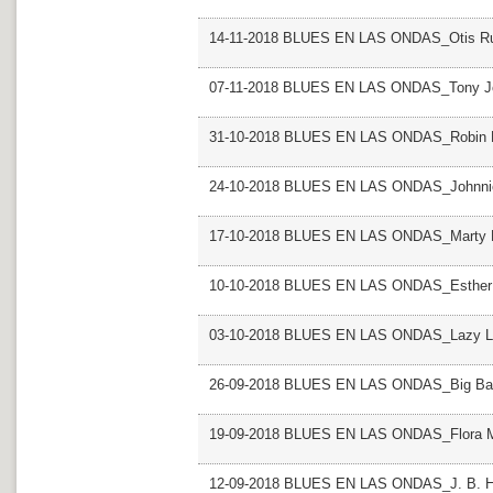
14-11-2018 BLUES EN LAS ONDAS_Otis R
07-11-2018 BLUES EN LAS ONDAS_Tony J
31-10-2018 BLUES EN LAS ONDAS_Robin 
24-10-2018 BLUES EN LAS ONDAS_Johnnie
17-10-2018 BLUES EN LAS ONDAS_Marty B
10-10-2018 BLUES EN LAS ONDAS_Esther P
03-10-2018 BLUES EN LAS ONDAS_Lazy L
26-09-2018 BLUES EN LAS ONDAS_Big Ba
19-09-2018 BLUES EN LAS ONDAS_Flora M
12-09-2018 BLUES EN LAS ONDAS_J. B. H