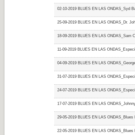
02-10-2019 BLUES EN LAS ONDAS_Syd Bar
25-09-2019 BLUES EN LAS ONDAS_Dr. Jo
18-09-2019 BLUES EN LAS ONDAS_Sam C
11-09-2019 BLUES EN LAS ONDAS_Especial
04-09-2019 BLUES EN LAS ONDAS_George
31-07-2019 BLUES EN LAS ONDAS_Especial 
24-07-2019 BLUES EN LAS ONDAS_Especial 
17-07-2019 BLUES EN LAS ONDAS_Johnny
29-05-2019 BLUES EN LAS ONDAS_Blues Mu
22-05-2019 BLUES EN LAS ONDAS_Blues Mu