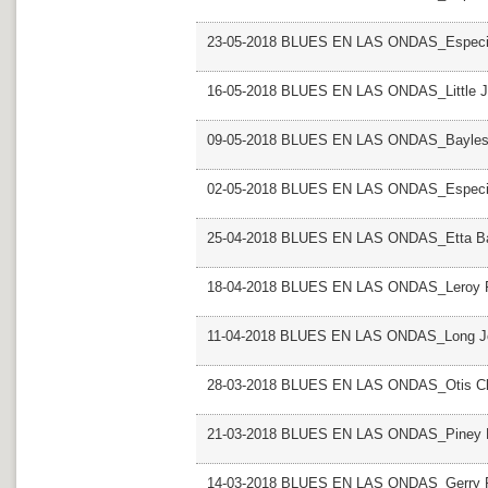
23-05-2018 BLUES EN LAS ONDAS_Especial
16-05-2018 BLUES EN LAS ONDAS_Little J
09-05-2018 BLUES EN LAS ONDAS_Bayles
02-05-2018 BLUES EN LAS ONDAS_Especial 
25-04-2018 BLUES EN LAS ONDAS_Etta B
18-04-2018 BLUES EN LAS ONDAS_Leroy F
11-04-2018 BLUES EN LAS ONDAS_Long Jo
28-03-2018 BLUES EN LAS ONDAS_Otis C
21-03-2018 BLUES EN LAS ONDAS_Piney 
14-03-2018 BLUES EN LAS ONDAS_Gerry R