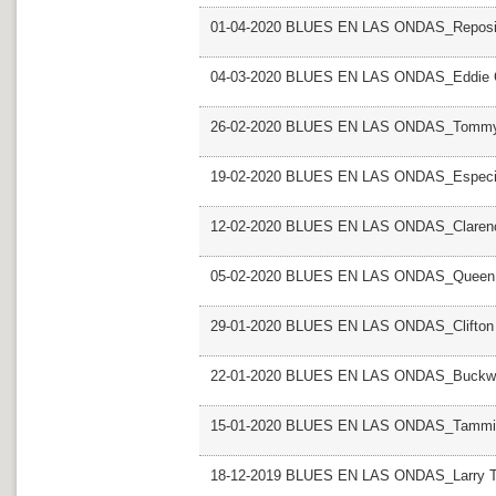
01-04-2020 BLUES EN LAS ONDAS_Reposi
04-03-2020 BLUES EN LAS ONDAS_Eddie C
26-02-2020 BLUES EN LAS ONDAS_Tommy
19-02-2020 BLUES EN LAS ONDAS_Especial 
12-02-2020 BLUES EN LAS ONDAS_Claren
05-02-2020 BLUES EN LAS ONDAS_Queen 
29-01-2020 BLUES EN LAS ONDAS_Clifton 
22-01-2020 BLUES EN LAS ONDAS_Buckw
15-01-2020 BLUES EN LAS ONDAS_Tammi T
18-12-2019 BLUES EN LAS ONDAS_Larry T