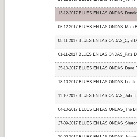
13-12-2017 BLUES EN LAS ONDAS_Donald
06-12-2017 BLUES EN LAS ONDAS_Mojo B
08-11-2017 BLUES EN LAS ONDAS_Cyril D
01-11-2017 BLUES EN LAS ONDAS_Fats D
25-10-2017 BLUES EN LAS ONDAS_Dave P
18-10-2017 BLUES EN LAS ONDAS_Lucille
11-10-2017 BLUES EN LAS ONDAS_John 
04-10-2017 BLUES EN LAS ONDAS_The Blu
27-09-2017 BLUES EN LAS ONDAS_Sharon
20-09-2017 BLUES EN LAS ONDAS_Johnn