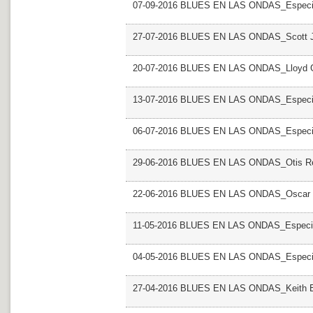
07-09-2016 BLUES EN LAS ONDAS_Especia
27-07-2016 BLUES EN LAS ONDAS_Scott J
20-07-2016 BLUES EN LAS ONDAS_Lloyd 
13-07-2016 BLUES EN LAS ONDAS_Especial 
06-07-2016 BLUES EN LAS ONDAS_Especia
29-06-2016 BLUES EN LAS ONDAS_Otis R
22-06-2016 BLUES EN LAS ONDAS_Oscar 
11-05-2016 BLUES EN LAS ONDAS_Especial
04-05-2016 BLUES EN LAS ONDAS_Especia
27-04-2016 BLUES EN LAS ONDAS_Keith 