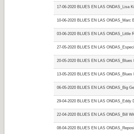
17-06-2020 BLUES EN LAS ONDAS_Lisa Ki
10-06-2020 BLUES EN LAS ONDAS_Marc B
03-06-2020 BLUES EN LAS ONDAS_Little R
27-05-2020 BLUES EN LAS ONDAS_Especia
20-05-2020 BLUES EN LAS ONDAS_Blues Mu
13-05-2020 BLUES EN LAS ONDAS_Blues Mu
06-05-2020 BLUES EN LAS ONDAS_Big Ge
29-04-2020 BLUES EN LAS ONDAS_Eddy D
22-04-2020 BLUES EN LAS ONDAS_Bill Wit
08-04-2020 BLUES EN LAS ONDAS_Reposi