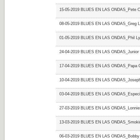
15-05-2019 BLUES EN LAS ONDAS_Pete 
08-05-2019 BLUES EN LAS ONDAS_Greg L
01-05-2019 BLUES EN LAS ONDAS_Phil Ly
24-04-2019 BLUES EN LAS ONDAS_Junior 
17-04-2019 BLUES EN LAS ONDAS_Papa Ch
10-04-2019 BLUES EN LAS ONDAS_Joseph
03-04-2019 BLUES EN LAS ONDAS_Especial
27-03-2019 BLUES EN LAS ONDAS_Lonni
13-03-2019 BLUES EN LAS ONDAS_Smokin
06-03-2019 BLUES EN LAS ONDAS_Bobby