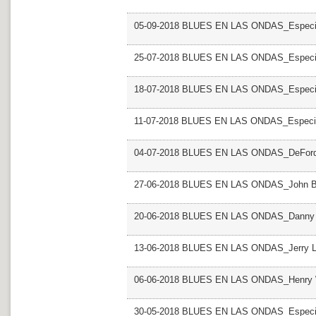
05-09-2018 BLUES EN LAS ONDAS_Especial
25-07-2018 BLUES EN LAS ONDAS_Especial 
18-07-2018 BLUES EN LAS ONDAS_Especial 
11-07-2018 BLUES EN LAS ONDAS_Especial 
04-07-2018 BLUES EN LAS ONDAS_DeFord
27-06-2018 BLUES EN LAS ONDAS_John B
20-06-2018 BLUES EN LAS ONDAS_Danny 
13-06-2018 BLUES EN LAS ONDAS_Jerry L
06-06-2018 BLUES EN LAS ONDAS_Henry W
30-05-2018 BLUES EN LAS ONDAS_Especial