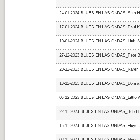
24-01-2024 BLUES EN LAS ONDAS_Slim H
17-01-2024 BLUES EN LAS ONDAS_Paul K
10-01-2024 BLUES EN LAS ONDAS_Link W
27-12-2023 BLUES EN LAS ONDAS_Pete B
20-12-2023 BLUES EN LAS ONDAS_Karen 
13-12-2023 BLUES EN LAS ONDAS_Donna
06-12-2023 BLUES EN LAS ONDAS_Little Wi
22-11-2023 BLUES EN LAS ONDAS_Bob Hi
15-11-2023 BLUES EN LAS ONDAS_Floyd 
08-11-2023 BLUES EN LAS ONDAS_Moody