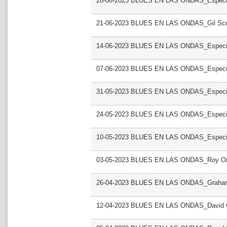
28-06-2023 BLUES EN LAS ONDAS_Especial
21-06-2023 BLUES EN LAS ONDAS_Gil Sco
14-06-2023 BLUES EN LAS ONDAS_Especial
07-06-2023 BLUES EN LAS ONDAS_Especial
31-05-2023 BLUES EN LAS ONDAS_Especial
24-05-2023 BLUES EN LAS ONDAS_Especial
10-05-2023 BLUES EN LAS ONDAS_Especial
03-05-2023 BLUES EN LAS ONDAS_Roy Or
26-04-2023 BLUES EN LAS ONDAS_Graha
12-04-2023 BLUES EN LAS ONDAS_David Cr