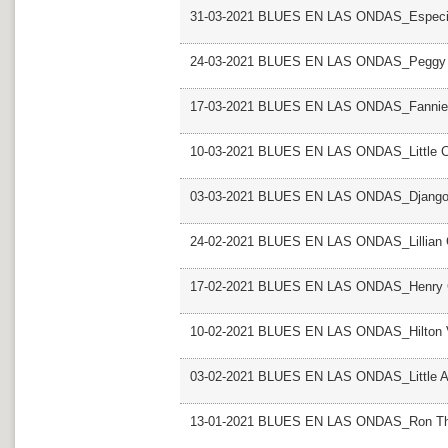
31-03-2021 BLUES EN LAS ONDAS_Especial
24-03-2021 BLUES EN LAS ONDAS_Peggy
17-03-2021 BLUES EN LAS ONDAS_Fannie
10-03-2021 BLUES EN LAS ONDAS_Little Ch
03-03-2021 BLUES EN LAS ONDAS_Django 
24-02-2021 BLUES EN LAS ONDAS_Lillian 
17-02-2021 BLUES EN LAS ONDAS_Henry 
10-02-2021 BLUES EN LAS ONDAS_Hilton V
03-02-2021 BLUES EN LAS ONDAS_Little 
13-01-2021 BLUES EN LAS ONDAS_Ron T