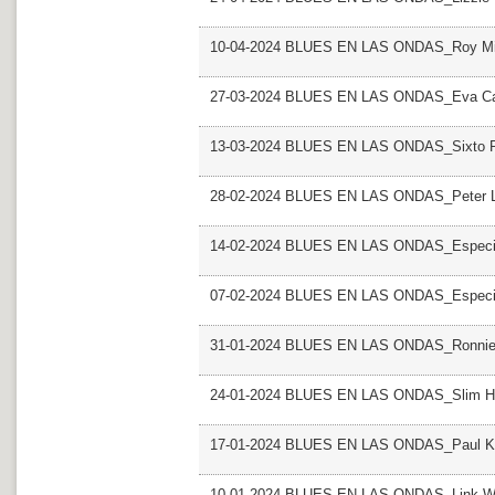
10-04-2024 BLUES EN LAS ONDAS_Roy Mi
27-03-2024 BLUES EN LAS ONDAS_Eva Ca
13-03-2024 BLUES EN LAS ONDAS_Sixto R
28-02-2024 BLUES EN LAS ONDAS_Peter L
14-02-2024 BLUES EN LAS ONDAS_Especial
07-02-2024 BLUES EN LAS ONDAS_Especial
31-01-2024 BLUES EN LAS ONDAS_Ronnie
24-01-2024 BLUES EN LAS ONDAS_Slim H
17-01-2024 BLUES EN LAS ONDAS_Paul K
10-01-2024 BLUES EN LAS ONDAS_Link W