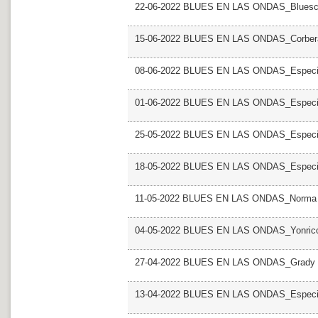
22-06-2022 BLUES EN LAS ONDAS_Bluescaz
15-06-2022 BLUES EN LAS ONDAS_Corbera 
08-06-2022 BLUES EN LAS ONDAS_Especial
01-06-2022 BLUES EN LAS ONDAS_Especial
25-05-2022 BLUES EN LAS ONDAS_Especial
18-05-2022 BLUES EN LAS ONDAS_Especial
11-05-2022 BLUES EN LAS ONDAS_Norma
04-05-2022 BLUES EN LAS ONDAS_Yonrico
27-04-2022 BLUES EN LAS ONDAS_Grady 
13-04-2022 BLUES EN LAS ONDAS_Especi