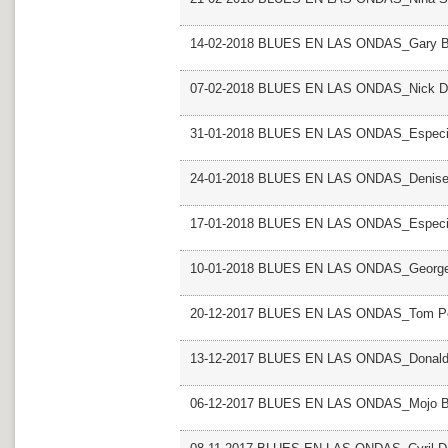
14-02-2018 BLUES EN LAS ONDAS_Gary B
07-02-2018 BLUES EN LAS ONDAS_Nick D
31-01-2018 BLUES EN LAS ONDAS_Especial
24-01-2018 BLUES EN LAS ONDAS_Denise 
17-01-2018 BLUES EN LAS ONDAS_Especia
10-01-2018 BLUES EN LAS ONDAS_George 
20-12-2017 BLUES EN LAS ONDAS_Tom Pe
13-12-2017 BLUES EN LAS ONDAS_Donald
06-12-2017 BLUES EN LAS ONDAS_Mojo B