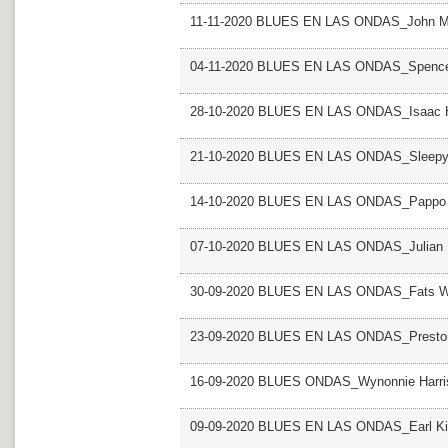
11-11-2020 BLUES EN LAS ONDAS_John M
04-11-2020 BLUES EN LAS ONDAS_Spence
28-10-2020 BLUES EN LAS ONDAS_Isaac 
21-10-2020 BLUES EN LAS ONDAS_Sleepy
14-10-2020 BLUES EN LAS ONDAS_Pappo
07-10-2020 BLUES EN LAS ONDAS_Julian 
30-09-2020 BLUES EN LAS ONDAS_Fats Wa
23-09-2020 BLUES EN LAS ONDAS_Presto
16-09-2020 BLUES ONDAS_Wynonnie Harri
09-09-2020 BLUES EN LAS ONDAS_Earl K