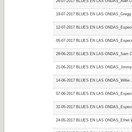
26-07-2017 BLUES EN LAS ONDAS_Alan 
19-07-2017 BLUES EN LAS ONDAS_Gregg 
12-07-2017 BLUES EN LAS ONDAS_Especia
05-07-2017 BLUES EN LAS ONDAS_Especial 
28-06-2017 BLUES EN LAS ONDAS_Sam C
21-06-2017 BLUES EN LAS ONDAS_Jimmy
14-06-2017 BLUES EN LAS ONDAS_Willie 
07-06-2017 BLUES EN LAS ONDAS_Especia
31-05-2017 BLUES EN LAS ONDAS_Especia
24-05-2017 BLUES EN LAS ONDAS_Ethel 