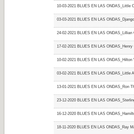
10-03-2021 BLUES EN LAS ONDAS_Little Ch
03-03-2021 BLUES EN LAS ONDAS_Django 
24-02-2021 BLUES EN LAS ONDAS_Lillian 
17-02-2021 BLUES EN LAS ONDAS_Henry 
10-02-2021 BLUES EN LAS ONDAS_Hilton V
03-02-2021 BLUES EN LAS ONDAS_Little 
13-01-2021 BLUES EN LAS ONDAS_Ron T
23-12-2020 BLUES EN LAS ONDAS_Sterlin
16-12-2020 BLUES EN LAS ONDAS_Hamilt
18-11-2020 BLUES EN LAS ONDAS_Ray M