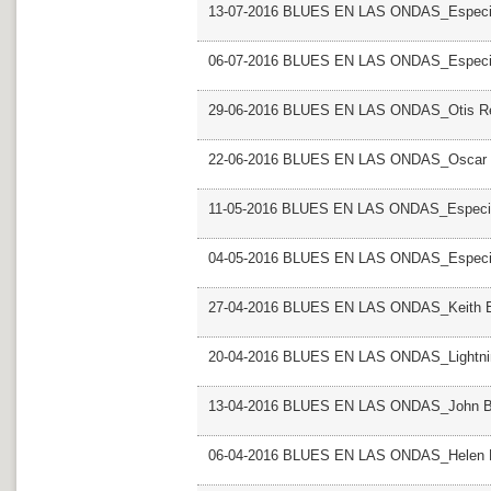
13-07-2016 BLUES EN LAS ONDAS_Especial 
06-07-2016 BLUES EN LAS ONDAS_Especia
29-06-2016 BLUES EN LAS ONDAS_Otis R
22-06-2016 BLUES EN LAS ONDAS_Oscar 
11-05-2016 BLUES EN LAS ONDAS_Especial
04-05-2016 BLUES EN LAS ONDAS_Especia
27-04-2016 BLUES EN LAS ONDAS_Keith 
20-04-2016 BLUES EN LAS ONDAS_Lightni
13-04-2016 BLUES EN LAS ONDAS_John B
06-04-2016 BLUES EN LAS ONDAS_Helen