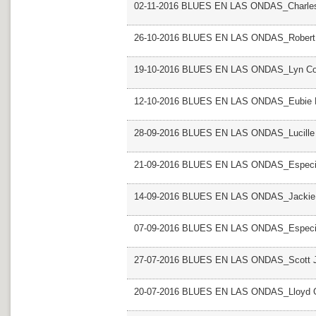
02-11-2016 BLUES EN LAS ONDAS_Charle
26-10-2016 BLUES EN LAS ONDAS_Robert
19-10-2016 BLUES EN LAS ONDAS_Lyn Col
12-10-2016 BLUES EN LAS ONDAS_Eubie 
28-09-2016 BLUES EN LAS ONDAS_Lucille
21-09-2016 BLUES EN LAS ONDAS_Especial 
14-09-2016 BLUES EN LAS ONDAS_Jackie 
07-09-2016 BLUES EN LAS ONDAS_Especia
27-07-2016 BLUES EN LAS ONDAS_Scott J
20-07-2016 BLUES EN LAS ONDAS_Lloyd 