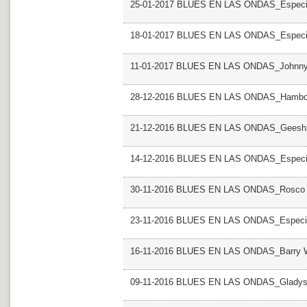
25-01-2017 BLUES EN LAS ONDAS_Especia
18-01-2017 BLUES EN LAS ONDAS_Especia
11-01-2017 BLUES EN LAS ONDAS_Johnny
28-12-2016 BLUES EN LAS ONDAS_Hambon
21-12-2016 BLUES EN LAS ONDAS_Geeshi
14-12-2016 BLUES EN LAS ONDAS_Especial
30-11-2016 BLUES EN LAS ONDAS_Rosco 
23-11-2016 BLUES EN LAS ONDAS_Especial
16-11-2016 BLUES EN LAS ONDAS_Barry 
09-11-2016 BLUES EN LAS ONDAS_Gladys