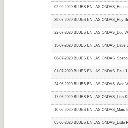
02-09-2020 BLUES EN LAS ONDAS_Especia
29-07-2020 BLUES EN LAS ONDAS_Roy B
22-07-2020 BLUES EN LAS ONDAS_Doc W
15-07-2020 BLUES EN LAS ONDAS_Dave B
08-07-2020 BLUES EN LAS ONDAS_Spence
01-07-2020 BLUES EN LAS ONDAS_Paul 'Lil
24-06-2020 BLUES EN LAS ONDAS_Wee Wil
17-06-2020 BLUES EN LAS ONDAS_Lisa Ki
10-06-2020 BLUES EN LAS ONDAS_Marc B
03-06-2020 BLUES EN LAS ONDAS_Little R