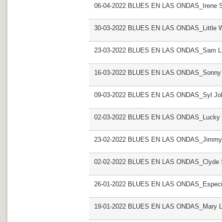
06-04-2022 BLUES EN LAS ONDAS_Irene 
30-03-2022 BLUES EN LAS ONDAS_Little Wi
23-03-2022 BLUES EN LAS ONDAS_Sam L
16-03-2022 BLUES EN LAS ONDAS_Sonny
09-03-2022 BLUES EN LAS ONDAS_Syl Jo
02-03-2022 BLUES EN LAS ONDAS_Lucky 
23-02-2022 BLUES EN LAS ONDAS_Jimmy
02-02-2022 BLUES EN LAS ONDAS_Clyde St
26-01-2022 BLUES EN LAS ONDAS_Especia
19-01-2022 BLUES EN LAS ONDAS_Mary Lo