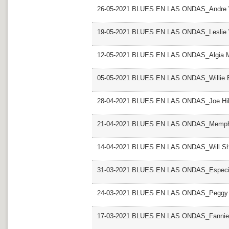
26-05-2021 BLUES EN LAS ONDAS_Andre W
19-05-2021 BLUES EN LAS ONDAS_Leslie
12-05-2021 BLUES EN LAS ONDAS_Algia M
05-05-2021 BLUES EN LAS ONDAS_Willie 
28-04-2021 BLUES EN LAS ONDAS_Joe Hill
21-04-2021 BLUES EN LAS ONDAS_Memphis
14-04-2021 BLUES EN LAS ONDAS_Will S
31-03-2021 BLUES EN LAS ONDAS_Especial
24-03-2021 BLUES EN LAS ONDAS_Peggy
17-03-2021 BLUES EN LAS ONDAS_Fannie