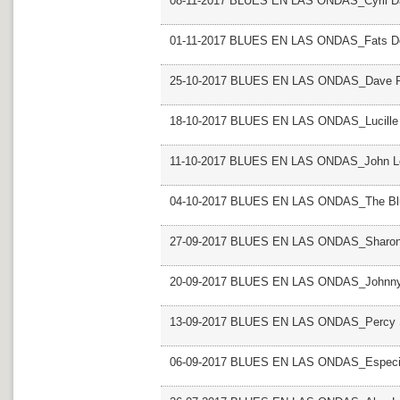
08-11-2017 BLUES EN LAS ONDAS_Cyril D
01-11-2017 BLUES EN LAS ONDAS_Fats D
25-10-2017 BLUES EN LAS ONDAS_Dave P
18-10-2017 BLUES EN LAS ONDAS_Lucille
11-10-2017 BLUES EN LAS ONDAS_John 
04-10-2017 BLUES EN LAS ONDAS_The Blu
27-09-2017 BLUES EN LAS ONDAS_Sharon
20-09-2017 BLUES EN LAS ONDAS_Johnn
13-09-2017 BLUES EN LAS ONDAS_Percy 
06-09-2017 BLUES EN LAS ONDAS_Especia