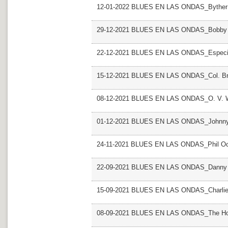
12-01-2022 BLUES EN LAS ONDAS_Byther
29-12-2021 BLUES EN LAS ONDAS_Bobby
22-12-2021 BLUES EN LAS ONDAS_Especia
15-12-2021 BLUES EN LAS ONDAS_Col. B
08-12-2021 BLUES EN LAS ONDAS_O. V. W
01-12-2021 BLUES EN LAS ONDAS_Johnny
24-11-2021 BLUES EN LAS ONDAS_Phil O
22-09-2021 BLUES EN LAS ONDAS_Danny 
15-09-2021 BLUES EN LAS ONDAS_Charlie
08-09-2021 BLUES EN LAS ONDAS_The Ho