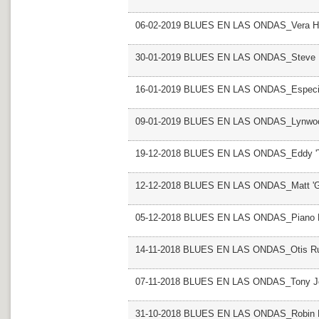
06-02-2019 BLUES EN LAS ONDAS_Vera Ha
30-01-2019 BLUES EN LAS ONDAS_Steve M
16-01-2019 BLUES EN LAS ONDAS_Especial
09-01-2019 BLUES EN LAS ONDAS_Lynwoo
19-12-2018 BLUES EN LAS ONDAS_Eddy 'Th
12-12-2018 BLUES EN LAS ONDAS_Matt 'Gu
05-12-2018 BLUES EN LAS ONDAS_Piano R
14-11-2018 BLUES EN LAS ONDAS_Otis R
07-11-2018 BLUES EN LAS ONDAS_Tony J
31-10-2018 BLUES EN LAS ONDAS_Robin 