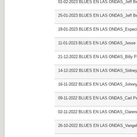
01-02-2023 BLUES EN LAS ONDAS_Jeff Bec
25-01-2023 BLUES EN LAS ONDAS_Jeff Bec
18-01-2023 BLUES EN LAS ONDAS_Especia
11-01-2023 BLUES EN LAS ONDAS_Jesse 
21-12-2022 BLUES EN LAS ONDAS_Billy P
14-12-2022 BLUES EN LAS ONDAS_Sidney
16-11-2022 BLUES EN LAS ONDAS_Johnn
09-11-2022 BLUES EN LAS ONDAS_Carl Pe
02-11-2022 BLUES EN LAS ONDAS_Clarenc
26-10-2022 BLUES EN LAS ONDAS_Vangel