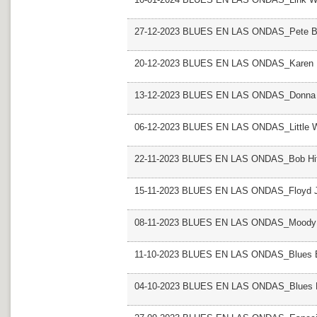
27-12-2023 BLUES EN LAS ONDAS_Pete B
20-12-2023 BLUES EN LAS ONDAS_Karen 
13-12-2023 BLUES EN LAS ONDAS_Donna
06-12-2023 BLUES EN LAS ONDAS_Little Wi
22-11-2023 BLUES EN LAS ONDAS_Bob Hi
15-11-2023 BLUES EN LAS ONDAS_Floyd 
08-11-2023 BLUES EN LAS ONDAS_Moody
11-10-2023 BLUES EN LAS ONDAS_Blues Bl
04-10-2023 BLUES EN LAS ONDAS_Blues Bl