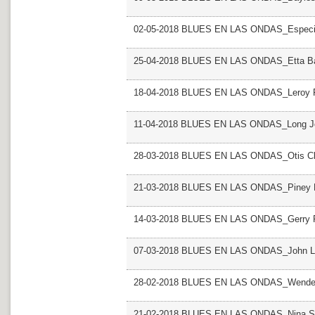
02-05-2018 BLUES EN LAS ONDAS_Especial 
25-04-2018 BLUES EN LAS ONDAS_Etta B
18-04-2018 BLUES EN LAS ONDAS_Leroy F
11-04-2018 BLUES EN LAS ONDAS_Long Jo
28-03-2018 BLUES EN LAS ONDAS_Otis C
21-03-2018 BLUES EN LAS ONDAS_Piney 
14-03-2018 BLUES EN LAS ONDAS_Gerry R
07-03-2018 BLUES EN LAS ONDAS_John L
28-02-2018 BLUES EN LAS ONDAS_Wendel
21-02-2018 BLUES EN LAS ONDAS_Nina S