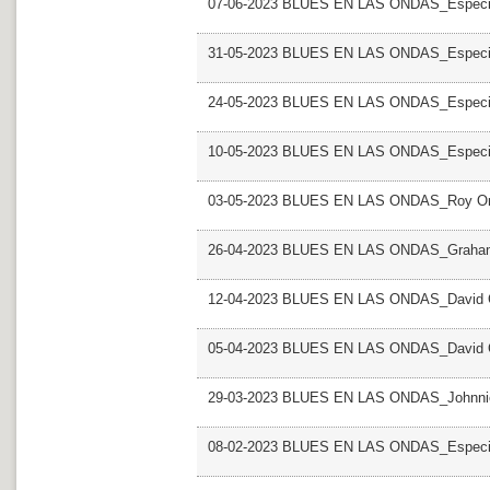
07-06-2023 BLUES EN LAS ONDAS_Especial
31-05-2023 BLUES EN LAS ONDAS_Especial
24-05-2023 BLUES EN LAS ONDAS_Especial
10-05-2023 BLUES EN LAS ONDAS_Especial
03-05-2023 BLUES EN LAS ONDAS_Roy Or
26-04-2023 BLUES EN LAS ONDAS_Graha
12-04-2023 BLUES EN LAS ONDAS_David Cr
05-04-2023 BLUES EN LAS ONDAS_David Cr
29-03-2023 BLUES EN LAS ONDAS_Johnni
08-02-2023 BLUES EN LAS ONDAS_Especial 