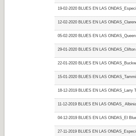
19-02-2020 BLUES EN LAS ONDAS_Especial 
12-02-2020 BLUES EN LAS ONDAS_Claren
05-02-2020 BLUES EN LAS ONDAS_Queen 
29-01-2020 BLUES EN LAS ONDAS_Clifton 
22-01-2020 BLUES EN LAS ONDAS_Buckw
15-01-2020 BLUES EN LAS ONDAS_Tammi T
18-12-2019 BLUES EN LAS ONDAS_Larry T
11-12-2019 BLUES EN LAS ONDAS_ Albini
04-12-2019 BLUES EN LAS ONDAS_El Blues
27-11-2019 BLUES EN LAS ONDAS_Especial