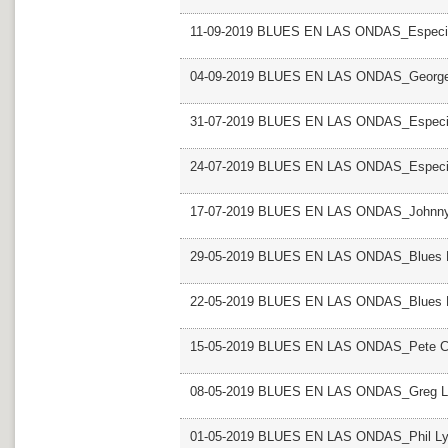
11-09-2019 BLUES EN LAS ONDAS_Especial
04-09-2019 BLUES EN LAS ONDAS_George
31-07-2019 BLUES EN LAS ONDAS_Especial 
24-07-2019 BLUES EN LAS ONDAS_Especial 
17-07-2019 BLUES EN LAS ONDAS_Johnny
29-05-2019 BLUES EN LAS ONDAS_Blues Mu
22-05-2019 BLUES EN LAS ONDAS_Blues Mu
15-05-2019 BLUES EN LAS ONDAS_Pete 
08-05-2019 BLUES EN LAS ONDAS_Greg L
01-05-2019 BLUES EN LAS ONDAS_Phil Ly