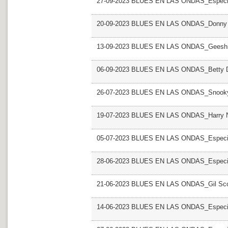
27-09-2023 BLUES EN LAS ONDAS_Especia
20-09-2023 BLUES EN LAS ONDAS_Donny
13-09-2023 BLUES EN LAS ONDAS_Geeshi
06-09-2023 BLUES EN LAS ONDAS_Betty 
26-07-2023 BLUES EN LAS ONDAS_Snooky
19-07-2023 BLUES EN LAS ONDAS_Harry N
05-07-2023 BLUES EN LAS ONDAS_Especial
28-06-2023 BLUES EN LAS ONDAS_Especial
21-06-2023 BLUES EN LAS ONDAS_Gil Sco
14-06-2023 BLUES EN LAS ONDAS_Especial