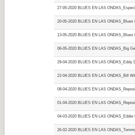
27-05-2020 BLUES EN LAS ONDAS_Especia
20-05-2020 BLUES EN LAS ONDAS_Blues Mu
13-05-2020 BLUES EN LAS ONDAS_Blues Mu
06-05-2020 BLUES EN LAS ONDAS_Big Ge
29-04-2020 BLUES EN LAS ONDAS_Eddy D
22-04-2020 BLUES EN LAS ONDAS_Bill Wit
08-04-2020 BLUES EN LAS ONDAS_Reposi
01-04-2020 BLUES EN LAS ONDAS_Reposi
04-03-2020 BLUES EN LAS ONDAS_Eddie C
26-02-2020 BLUES EN LAS ONDAS_Tommy