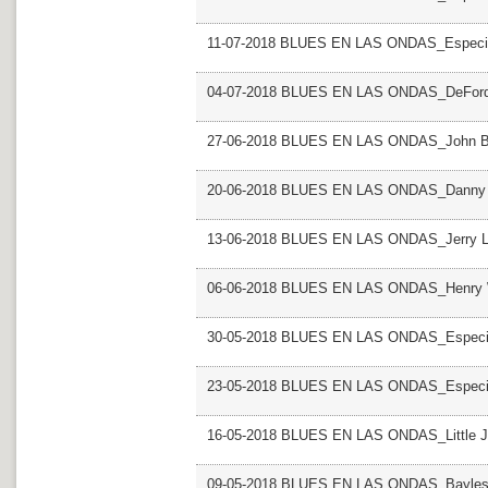
11-07-2018 BLUES EN LAS ONDAS_Especial 
04-07-2018 BLUES EN LAS ONDAS_DeFord
27-06-2018 BLUES EN LAS ONDAS_John B
20-06-2018 BLUES EN LAS ONDAS_Danny 
13-06-2018 BLUES EN LAS ONDAS_Jerry L
06-06-2018 BLUES EN LAS ONDAS_Henry W
30-05-2018 BLUES EN LAS ONDAS_Especial
23-05-2018 BLUES EN LAS ONDAS_Especial
16-05-2018 BLUES EN LAS ONDAS_Little J
09-05-2018 BLUES EN LAS ONDAS_Bayles