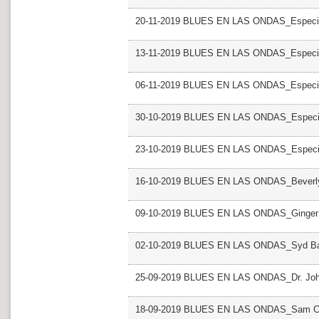
20-11-2019 BLUES EN LAS ONDAS_Especial
13-11-2019 BLUES EN LAS ONDAS_Especial 
06-11-2019 BLUES EN LAS ONDAS_Especial 
30-10-2019 BLUES EN LAS ONDAS_Especial
23-10-2019 BLUES EN LAS ONDAS_Especial
16-10-2019 BLUES EN LAS ONDAS_Beverly 
09-10-2019 BLUES EN LAS ONDAS_Ginger
02-10-2019 BLUES EN LAS ONDAS_Syd Bar
25-09-2019 BLUES EN LAS ONDAS_Dr. Jo
18-09-2019 BLUES EN LAS ONDAS_Sam C