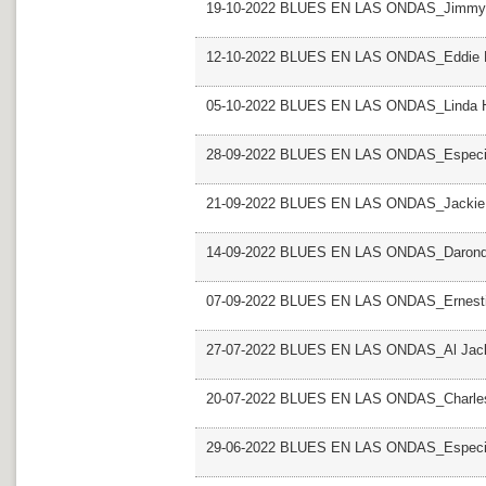
19-10-2022 BLUES EN LAS ONDAS_Jimmy
12-10-2022 BLUES EN LAS ONDAS_Eddie H
05-10-2022 BLUES EN LAS ONDAS_Linda 
28-09-2022 BLUES EN LAS ONDAS_Especial
21-09-2022 BLUES EN LAS ONDAS_Jackie
14-09-2022 BLUES EN LAS ONDAS_Daron
07-09-2022 BLUES EN LAS ONDAS_Ernesti
27-07-2022 BLUES EN LAS ONDAS_Al Jack
20-07-2022 BLUES EN LAS ONDAS_Charles
29-06-2022 BLUES EN LAS ONDAS_Especial