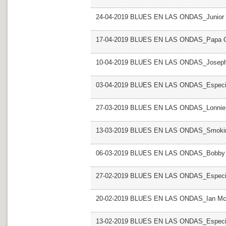
24-04-2019 BLUES EN LAS ONDAS_Junior 
17-04-2019 BLUES EN LAS ONDAS_Papa Ch
10-04-2019 BLUES EN LAS ONDAS_Joseph
03-04-2019 BLUES EN LAS ONDAS_Especial
27-03-2019 BLUES EN LAS ONDAS_Lonni
13-03-2019 BLUES EN LAS ONDAS_Smokin
06-03-2019 BLUES EN LAS ONDAS_Bobby
27-02-2019 BLUES EN LAS ONDAS_Especial 
20-02-2019 BLUES EN LAS ONDAS_Ian M
13-02-2019 BLUES EN LAS ONDAS_Especia