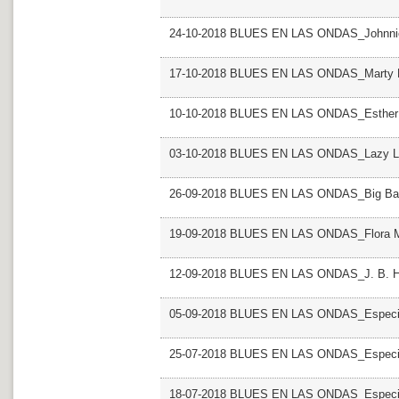
24-10-2018 BLUES EN LAS ONDAS_Johnnie
17-10-2018 BLUES EN LAS ONDAS_Marty B
10-10-2018 BLUES EN LAS ONDAS_Esther P
03-10-2018 BLUES EN LAS ONDAS_Lazy L
26-09-2018 BLUES EN LAS ONDAS_Big Ba
19-09-2018 BLUES EN LAS ONDAS_Flora M
12-09-2018 BLUES EN LAS ONDAS_J. B. H
05-09-2018 BLUES EN LAS ONDAS_Especial
25-07-2018 BLUES EN LAS ONDAS_Especial 
18-07-2018 BLUES EN LAS ONDAS_Especial 