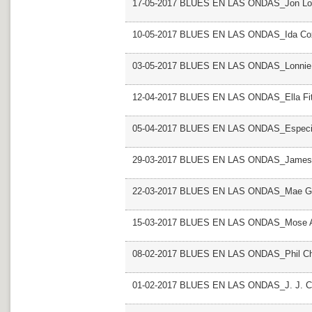
17-05-2017 BLUES EN LAS ONDAS_Jon Lo
10-05-2017 BLUES EN LAS ONDAS_Ida Co
03-05-2017 BLUES EN LAS ONDAS_Lonnie
12-04-2017 BLUES EN LAS ONDAS_Ella Fit
05-04-2017 BLUES EN LAS ONDAS_Especia
29-03-2017 BLUES EN LAS ONDAS_James 
22-03-2017 BLUES EN LAS ONDAS_Mae Gl
15-03-2017 BLUES EN LAS ONDAS_Mose A
08-02-2017 BLUES EN LAS ONDAS_Phil C
01-02-2017 BLUES EN LAS ONDAS_J. J. C