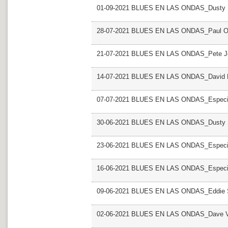
01-09-2021 BLUES EN LAS ONDAS_Dusty H
28-07-2021 BLUES EN LAS ONDAS_Paul O
21-07-2021 BLUES EN LAS ONDAS_Pete J
14-07-2021 BLUES EN LAS ONDAS_David 
07-07-2021 BLUES EN LAS ONDAS_Especia
30-06-2021 BLUES EN LAS ONDAS_Dusty Sp
23-06-2021 BLUES EN LAS ONDAS_Especial
16-06-2021 BLUES EN LAS ONDAS_Especial
09-06-2021 BLUES EN LAS ONDAS_Eddie
02-06-2021 BLUES EN LAS ONDAS_Dave 