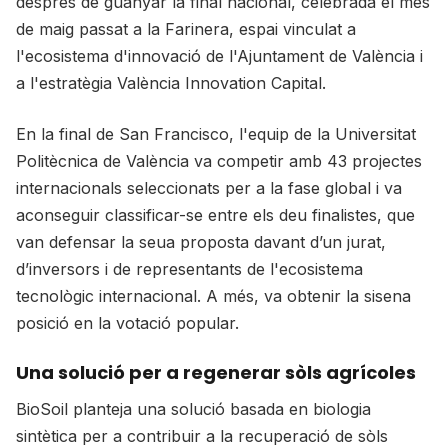
després de guanyar la final nacional, celebrada el mes
de maig passat a la Farinera, espai vinculat a
l'ecosistema d'innovació de l'Ajuntament de València i
a l'estratègia València Innovation Capital.
En la final de San Francisco, l'equip de la Universitat
Politècnica de València va competir amb 43 projectes
internacionals seleccionats per a la fase global i va
aconseguir classificar-se entre els deu finalistes, que
van defensar la seua proposta davant d’un jurat,
d’inversors i de representants de l'ecosistema
tecnològic internacional. A més, va obtenir la sisena
posició en la votació popular.
Una solució per a regenerar sòls agrícoles
BioSoil planteja una solució basada en biologia
sintètica per a contribuir a la recuperació de sòls