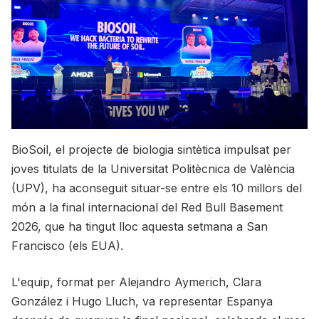
BioSoil, el projecte de biologia sintètica impulsat per
joves titulats de la Universitat Politècnica de València
(UPV), ha aconseguit situar-se entre els 10 millors del
món a la final internacional del Red Bull Basement
2026, que ha tingut lloc aquesta setmana a San
Francisco (els EUA).
L'equip, format per Alejandro Aymerich, Clara
González i Hugo Lluch, va representar Espanya