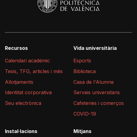
Recursos
Vida universitària
Calendari acadèmic
Esports
Tesis, TFG, articles i més
Biblioteca
Allotjaments
Casa de l'Alumne
Identitat corporativa
Serveis universitaris
Seu electrònica
Cafeteries i comerços
COVID-19
Instal·lacions
Mitjans