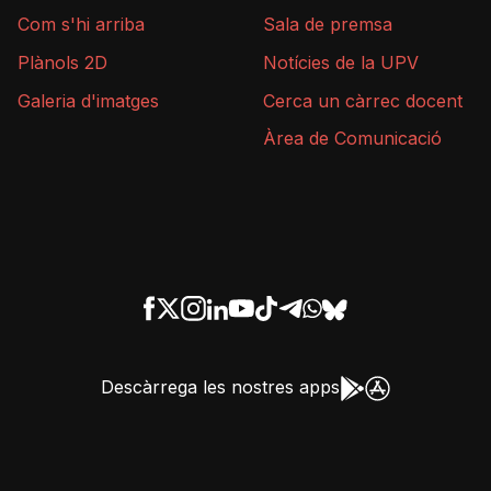
Com s'hi arriba
Sala de premsa
Plànols 2D
Notícies de la UPV
Galeria d'imatges
Cerca un càrrec docent
Àrea de Comunicació
Descàrrega les nostres apps