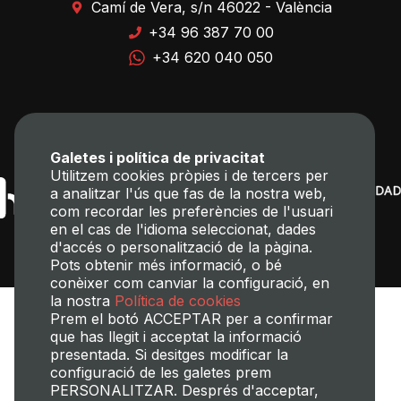
Camí de Vera, s/n 46022 - València
+34 96 387 70 00
+34 620 040 050
Galetes i política de privacitat
Utilitzem cookies pròpies i de tercers per
a analitzar l'ús que fas de la nostra web,
com recordar les preferències de l'usuari
en el cas de l'idioma seleccionat, dades
d'accés o personalització de la pàgina.
Pots obtenir més informació, o bé
conèixer com canviar la configuració, en
la nostra
Política de cookies
Prem el botó ACCEPTAR per a confirmar
que has llegit i acceptat la informació
presentada. Si desitges modificar la
configuració de les galetes prem
PERSONALITZAR. Després d'acceptar,