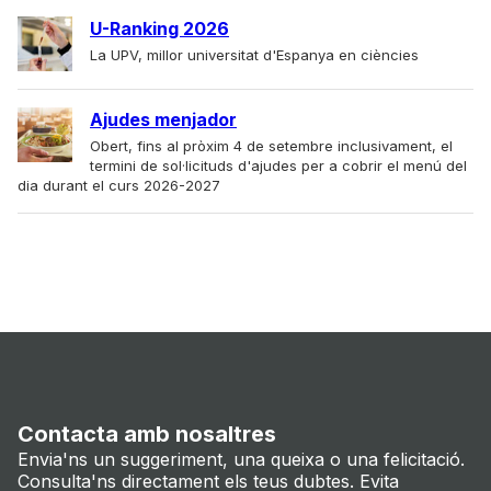
U-Ranking 2026
La UPV, millor universitat d'Espanya en ciències
Ajudes menjador
Obert, fins al pròxim 4 de setembre inclusivament, el
termini de sol·licituds d'ajudes per a cobrir el menú del
dia durant el curs 2026-2027
Contacta amb nosaltres
Envia'ns un suggeriment, una queixa o una felicitació.
Consulta'ns directament els teus dubtes. Evita