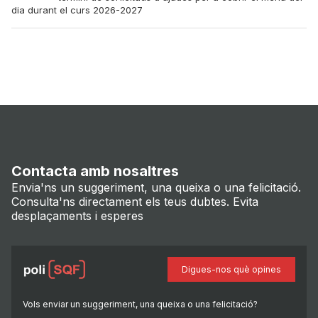
dia durant el curs 2026-2027
Contacta amb nosaltres
Envia'ns un suggeriment, una queixa o una felicitació.
Consulta'ns directament els teus dubtes. Evita
desplaçaments i esperes
Digues-nos què opines
Vols enviar un suggeriment, una queixa o una felicitació?