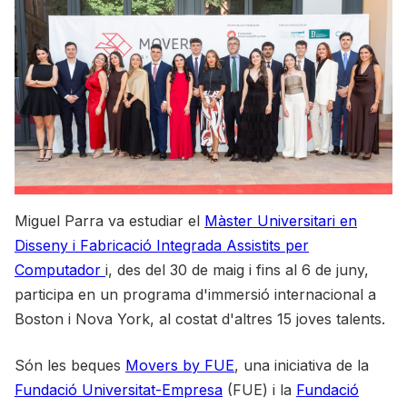
Miguel Parra va estudiar el
Màster Universitari en
Disseny i Fabricació Integrada Assistits per
Computador
i, des del 30 de maig i fins al 6 de juny,
participa en un programa d'immersió internacional a
Boston i Nova York, al costat d'altres 15 joves talents.
Són les beques
Movers by FUE
, una iniciativa de la
Fundació Universitat-Empresa
(FUE) i la
Fundació