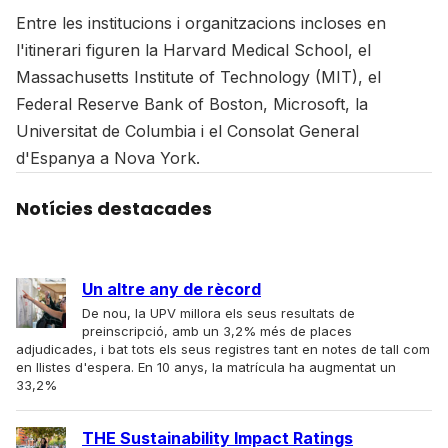
Entre les institucions i organitzacions incloses en
l'itinerari figuren la Harvard Medical School, el
Massachusetts Institute of Technology (MIT), el
Federal Reserve Bank of Boston, Microsoft, la
Universitat de Columbia i el Consolat General
d'Espanya a Nova York.
Notícies destacades
Un altre any de rècord
De nou, la UPV millora els seus resultats de
preinscripció, amb un 3,2% més de places
adjudicades, i bat tots els seus registres tant en notes de tall com
en llistes d'espera. En 10 anys, la matrícula ha augmentat un
33,2%
THE Sustainability Impact Ratings