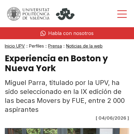
Habla con nosotros
Inicio UPV
:: Perfiles ::
Prensa
::
Noticias de la web
Experiencia en Boston y
Nueva York
Miguel Parra, titulado por la UPV, ha
sido seleccionado en la IX edición de
las becas Movers by FUE, entre 2 000
aspirantes
[ 04/06/2026 ]