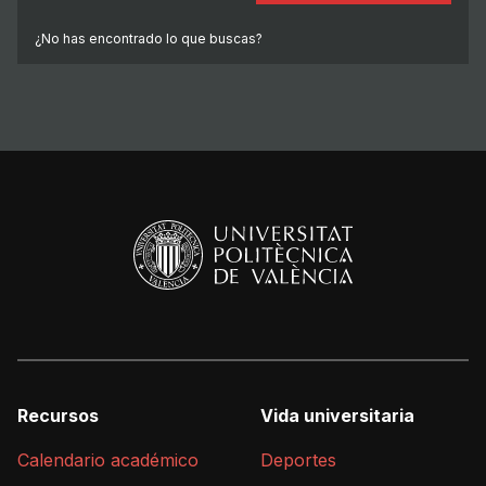
¿No has encontrado lo que buscas?
Recursos
Vida universitaria
Calendario académico
Deportes