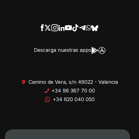
Descarga nuestras apps
Camino de Vera, s/n 46022 - Valencia
+34 96 387 70 00
+34 620 040 050