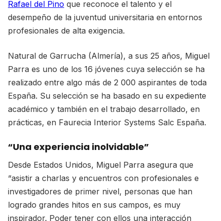
Rafael del Pino
que reconoce el talento y el
desempeño de la juventud universitaria en entornos
profesionales de alta exigencia.
Natural de Garrucha (Almería), a sus 25 años, Miguel
Parra es uno de los 16 jóvenes cuya selección se ha
realizado entre algo más de 2 000 aspirantes de toda
España. Su selección se ha basado en su expediente
académico y también en el trabajo desarrollado, en
prácticas, en Faurecia Interior Systems Salc España.
“Una experiencia inolvidable”
Desde Estados Unidos, Miguel Parra asegura que
“asistir a charlas y encuentros con profesionales e
investigadores de primer nivel, personas que han
logrado grandes hitos en sus campos, es muy
inspirador. Poder tener con ellos una interacción