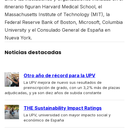
itinerario figuran Harvard Medical School, el
Massachusetts Institute of Technology (MIT), la
Federal Reserve Bank of Boston, Microsoft, Columbia
University y el Consulado General de España en
Nueva York.
Noticias destacadas
Otro año de récord para la UPV
La UPV mejora de nuevo sus resultados de
preinscripción de grado, con un 3,2% más de plazas
adjudicadas, y ya son diez años de subida constante
THE Sustainability Impact Ratings
La UPV, universidad con mayor impacto social y
económico de España