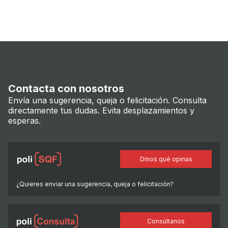
Contacta con nosotros
Envía una sugerencia, queja o felicitación. Consulta
directamente tus dudas. Evita desplazamientos y
esperas.
Dinos qué opinas
¿Quieres enviar una sugerencia, queja o felicitación?
Consúltanos