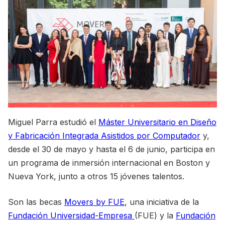
Miguel Parra estudió el
Máster Universitario en Diseño
y Fabricación Integrada Asistidos por Computador
y,
desde el 30 de mayo y hasta el 6 de junio, participa en
un programa de inmersión internacional en Boston y
Nueva York, junto a otros 15 jóvenes talentos.
Son las becas
Movers by FUE
, una iniciativa de la
Fundación Universidad-Empresa
(FUE) y la
Fundación