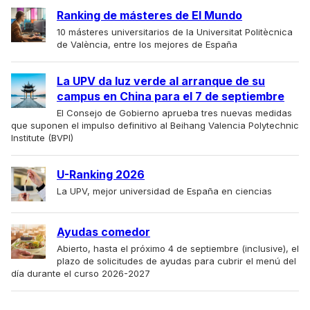
Ranking de másteres de El Mundo
10 másteres universitarios de la Universitat Politècnica
de València, entre los mejores de España
La UPV da luz verde al arranque de su
campus en China para el 7 de septiembre
El Consejo de Gobierno aprueba tres nuevas medidas
que suponen el impulso definitivo al Beihang Valencia Polytechnic
Institute (BVPI)
U-Ranking 2026
La UPV, mejor universidad de España en ciencias
Ayudas comedor
Abierto, hasta el próximo 4 de septiembre (inclusive), el
plazo de solicitudes de ayudas para cubrir el menú del
día durante el curso 2026-2027