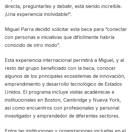
directa, preguntarles y debatir, está siendo increíble.
¡Una experiencia inolvidable!”.
Miguel Parra decidió solicitar esta beca para “conectar
con personas e iniciativas que difícilmente habría
conocido de otro modo”.
Esta experiencia internacional permitirá a Miguel, y al
resto del grupo beneficiado con la beca, conocer
algunos de los principales ecosistemas de innovación,
emprendimiento y desarrollo tecnológico de Estados
Unidos. El programa incluye visitas académicas e
institucionales en Boston, Cambridge y Nueva York,
así como encuentros con profesionales y personal
investigador y emprendedor de diferentes sectores.
Entre las instituciones y organizaciones incluidas en el