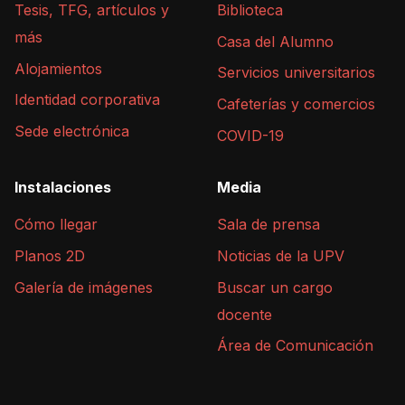
Tesis, TFG, artículos y
Biblioteca
más
Casa del Alumno
Alojamientos
Servicios universitarios
Identidad corporativa
Cafeterías y comercios
Sede electrónica
COVID-19
Instalaciones
Media
Cómo llegar
Sala de prensa
Planos 2D
Noticias de la UPV
Galería de imágenes
Buscar un cargo
docente
Área de Comunicación