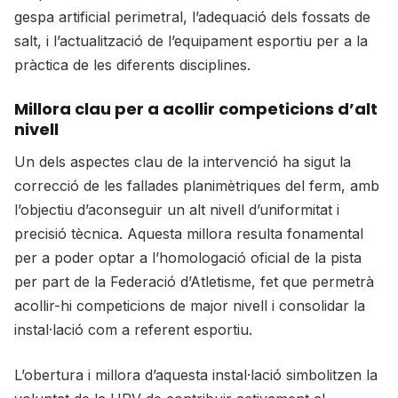
gespa artificial perimetral, l’adequació dels fossats de
salt, i l’actualització de l’equipament esportiu per a la
pràctica de les diferents disciplines.
Millora clau per a acollir competicions d’alt
nivell
Un dels aspectes clau de la intervenció ha sigut la
correcció de les fallades planimètriques del ferm, amb
l’objectiu d’aconseguir un alt nivell d’uniformitat i
precisió tècnica. Aquesta millora resulta fonamental
per a poder optar a l’homologació oficial de la pista
per part de la Federació d’Atletisme, fet que permetrà
acollir-hi competicions de major nivell i consolidar la
instal·lació com a referent esportiu.
L’obertura i millora d’aquesta instal·lació simbolitzen la