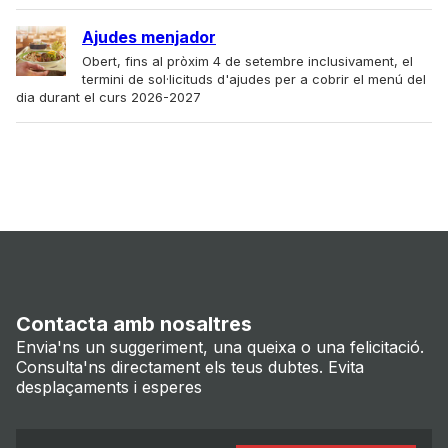
Ajudes menjador
Obert, fins al pròxim 4 de setembre inclusivament, el
termini de sol·licituds d'ajudes per a cobrir el menú del
dia durant el curs 2026-2027
Contacta amb nosaltres
Envia'ns un suggeriment, una queixa o una felicitació.
Consulta'ns directament els teus dubtes. Evita
desplaçaments i esperes