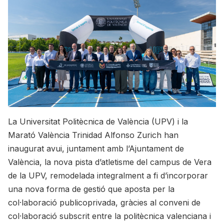
La Universitat Politècnica de València (UPV) i la
Marató València Trinidad Alfonso Zurich han
inaugurat avui, juntament amb l’Ajuntament de
València, la nova pista d’atletisme del campus de Vera
de la UPV, remodelada integralment a fi d’incorporar
una nova forma de gestió que aposta per la
col·laboració publicoprivada, gràcies al conveni de
col·laboració subscrit entre la politècnica valenciana i