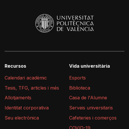
Recursos
Vida universitària
Calendari acadèmic
Esports
Tesis, TFG, articles i més
Biblioteca
Allotjaments
Casa de l'Alumne
Identitat corporativa
Serveis universitaris
Seu electrònica
Cafeteries i comerços
COVID-19