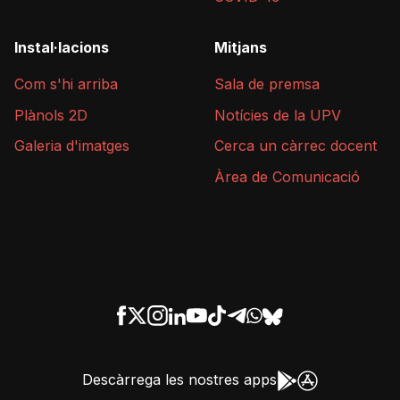
Instal·lacions
Mitjans
Com s'hi arriba
Sala de premsa
Plànols 2D
Notícies de la UPV
Galeria d'imatges
Cerca un càrrec docent
Àrea de Comunicació
Descàrrega les nostres apps