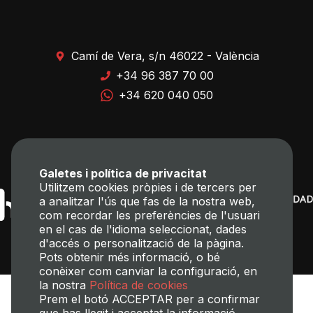
Camí de Vera, s/n 46022 - València
+34 96 387 70 00
+34 620 040 050
Galetes i política de privacitat
Utilitzem cookies pròpies i de tercers per
a analitzar l'ús que fas de la nostra web,
com recordar les preferències de l'usuari
en el cas de l'idioma seleccionat, dades
d'accés o personalització de la pàgina.
Pots obtenir més informació, o bé
conèixer com canviar la configuració, en
la nostra
Política de cookies
Prem el botó ACCEPTAR per a confirmar