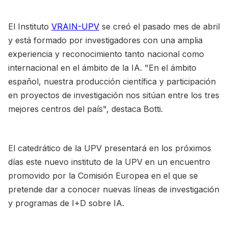
El Instituto
VRAIN-UPV
se creó el pasado mes de abril
y está formado por investigadores con una amplia
experiencia y reconocimiento tanto nacional como
internacional en el ámbito de la IA. "En el ámbito
español, nuestra producción científica y participación
en proyectos de investigación nos sitúan entre los tres
mejores centros del país", destaca Botti.
El catedrático de la UPV presentará en los próximos
días este nuevo instituto de la UPV en un encuentro
promovido por la Comisión Europea en el que se
pretende dar a conocer nuevas líneas de investigación
y programas de I+D sobre IA.