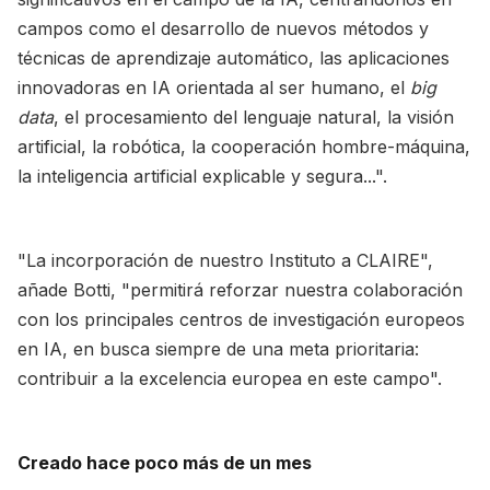
campos como el desarrollo de nuevos métodos y
técnicas de aprendizaje automático, las aplicaciones
innovadoras en IA orientada al ser humano, el
big
data
, el procesamiento del lenguaje natural, la visión
artificial, la robótica, la cooperación hombre-máquina,
la inteligencia artificial explicable y segura...".
"La incorporación de nuestro Instituto a CLAIRE",
añade Botti, "permitirá reforzar nuestra colaboración
con los principales centros de investigación europeos
en IA, en busca siempre de una meta prioritaria:
contribuir a la excelencia europea en este campo".
Creado hace poco más de un mes