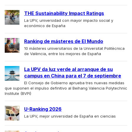
THE Sustainability Impact Ratings
La UPV, universidad con mayor impacto social y
económico de España
Ranking de másteres de El Mundo
10 másteres universitarios de la Universitat Politècnica
de València, entre los mejores de España
La UPV da luz verde al arranque de su
campus en China para el 7 de septiembre
El Consejo de Gobierno aprueba tres nuevas medidas
que suponen el impulso definitivo al Beihang Valencia Polytechnic
Institute (BVPI)
U-Ranking 2026
La UPV, mejor universidad de España en ciencias