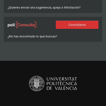
¿Quieres enviar una sugerencia, queja o felicitación?
Consúltanos
¿No has encontrado lo que buscas?