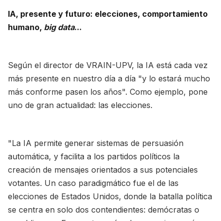
IA, presente y futuro: elecciones, comportamiento
humano,
big data
...
Según el director de VRAIN-UPV, la IA está cada vez
más presente en nuestro día a día "y lo estará mucho
más conforme pasen los años". Como ejemplo, pone
uno de gran actualidad: las elecciones.
"La IA permite generar sistemas de persuasión
automática, y facilita a los partidos políticos la
creación de mensajes orientados a sus potenciales
votantes. Un caso paradigmático fue el de las
elecciones de Estados Unidos, donde la batalla política
se centra en solo dos contendientes: demócratas o