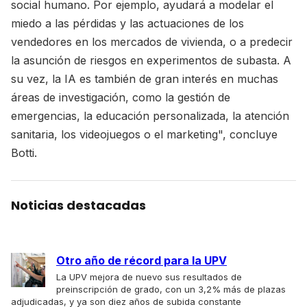
social humano. Por ejemplo, ayudará a modelar el
miedo a las pérdidas y las actuaciones de los
vendedores en los mercados de vivienda, o a predecir
la asunción de riesgos en experimentos de subasta. A
su vez, la IA es también de gran interés en muchas
áreas de investigación, como la gestión de
emergencias, la educación personalizada, la atención
sanitaria, los videojuegos o el marketing", concluye
Botti.
Noticias destacadas
Otro año de récord para la UPV
La UPV mejora de nuevo sus resultados de
preinscripción de grado, con un 3,2% más de plazas
adjudicadas, y ya son diez años de subida constante