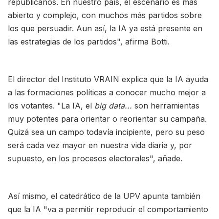
republicanos. En nuestro país, el escenario es más
abierto y complejo, con muchos más partidos sobre
los que persuadir. Aun así, la IA ya está presente en
las estrategias de los partidos", afirma Botti.
El director del Instituto VRAIN explica que la IA ayuda
a las formaciones políticas a conocer mucho mejor a
los votantes. "La IA, el
big data...
son herramientas
muy potentes para orientar o reorientar su campaña.
Quizá sea un campo todavía incipiente, pero su peso
será cada vez mayor en nuestra vida diaria y, por
supuesto, en los procesos electorales", añade.
Así mismo, el catedrático de la UPV apunta también
que la IA "va a permitir reproducir el comportamiento