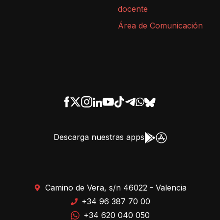
docente
Área de Comunicación
Descarga nuestras apps
Camino de Vera, s/n 46022 - Valencia
+34 96 387 70 00
+34 620 040 050