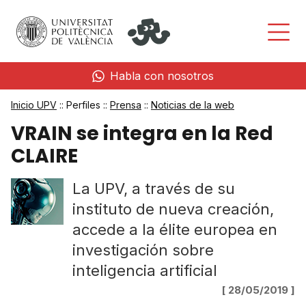
Habla con nosotros
Inicio UPV
:: Perfiles ::
Prensa
::
Noticias de la web
VRAIN se integra en la Red
CLAIRE
La UPV, a través de su
instituto de nueva creación,
accede a la élite europea en
investigación sobre
inteligencia artificial
[ 28/05/2019 ]