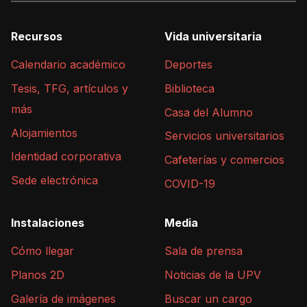
Recursos
Vida universitaria
Calendario académico
Deportes
Tesis, TFG, artículos y
Biblioteca
más
Casa del Alumno
Alojamientos
Servicios universitarios
Identidad corporativa
Cafeterías y comercios
Sede electrónica
COVID-19
Instalaciones
Media
Cómo llegar
Sala de prensa
Planos 2D
Noticias de la UPV
Galería de imágenes
Buscar un cargo