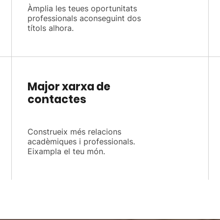
Àmplia les teues oportunitats
professionals aconseguint dos
títols alhora.
Major xarxa de
contactes
Construeix més relacions
acadèmiques i professionals.
Eixampla el teu món.