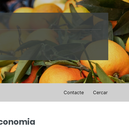
Contacte
Cercar
Economia