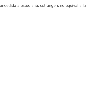
 concedida a estudiants estrangers no equival a la