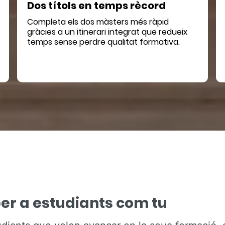
Dos títols en temps rècord
Completa els dos màsters més ràpid
gràcies a un itinerari integrat que redueix
temps sense perdre qualitat formativa.
er a estudiants com tu