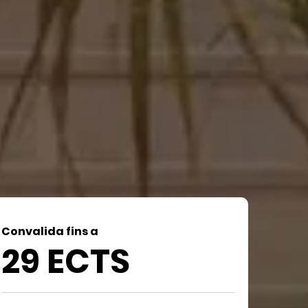
Convalida fins a
29 ECTS