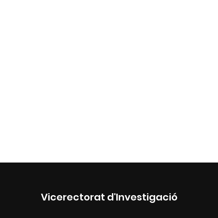
Vicerectorat d'Investigació