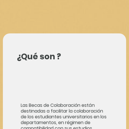
¿Qué son ?
Las Becas de Colaboración están
destinadas a facilitar la colaboración
de los estudiantes universitarios en los
departamentos, en régimen de
compatibilidad con sus estudios.