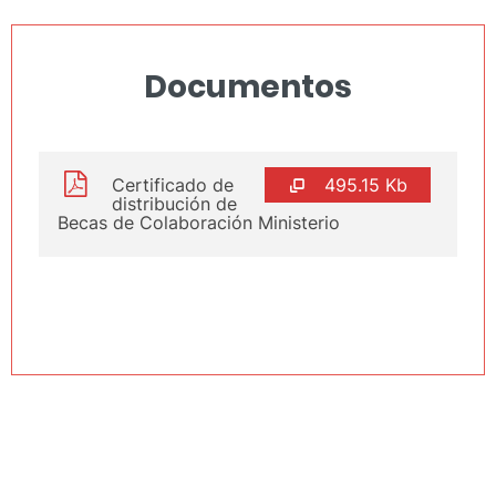
Documentos
Certificado de
495.15 Kb
distribución de
Becas de Colaboración Ministerio