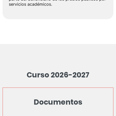
servicios académicos.
Curso 2026-2027
Documentos