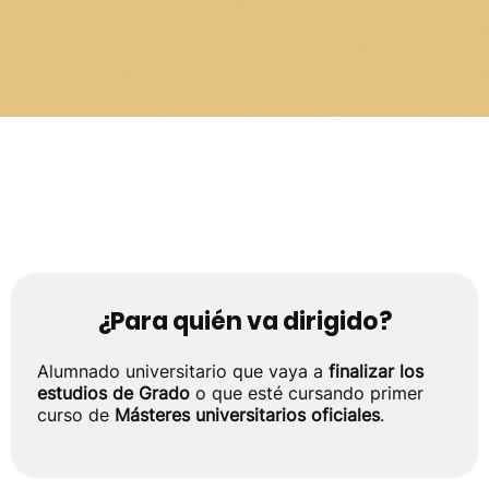
Información Relevante
¿Para quién va dirigido?
Alumnado universitario que vaya a
finalizar los
estudios de Grado
o que esté cursando primer
curso de
Másteres universitarios
oficiales
.