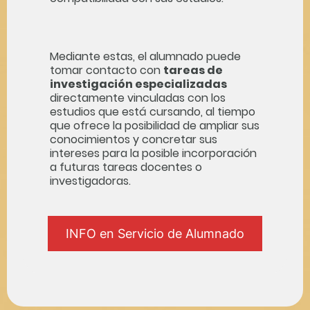
Mediante estas, el alumnado puede
tomar contacto con
tareas de
investigación especializadas
directamente vinculadas con los
estudios que está cursando, al tiempo
que ofrece la posibilidad de ampliar sus
conocimientos y concretar sus
intereses para la posible incorporación
a futuras tareas docentes o
investigadoras.
INFO en Servicio de Alumnado