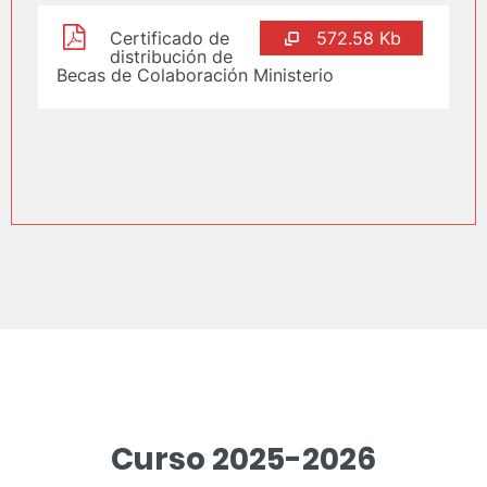
Certificado de
572.58 Kb
distribución de
Becas de Colaboración Ministerio
Curso 2025-2026