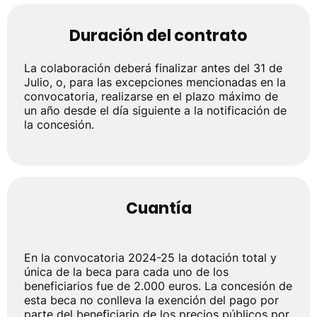
Duración del contrato
La colaboración deberá finalizar antes del 31 de
Julio, o, para las excepciones mencionadas en la
convocatoria, realizarse en el plazo máximo de
un año desde el día siguiente a la notificación de
la concesión.
Cuantía
En la convocatoria 2024-25 la dotación total y
única de la beca para cada uno de los
beneficiarios fue de 2.000 euros. La concesión de
esta beca no conlleva la exención del pago por
parte del beneficiario de los precios públicos por