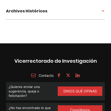
Archivos Históricos
Vicerrectorado de Investigación
Contacto
¿Quieres enviar una
DINOS QUÉ OPINAS
sugerencia, queja o
felicitación?
¿No has encontrado lo que
Consúltanos