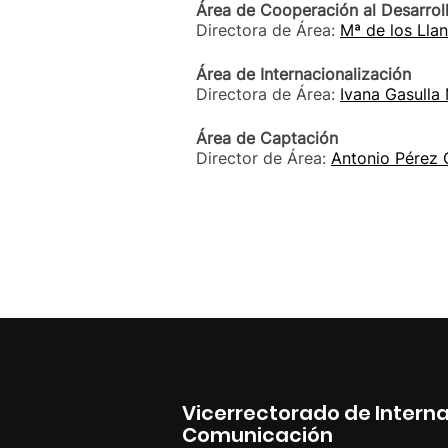
Área de Cooperación al Desarrol
Directora de Área:
Mª de los Lla
Área de Internacionalización
Directora de Área:
Ivana Gasulla
Área de Captación
Director de Área:
Antonio Pérez
Vicerrectorado de Interna
Comunicación