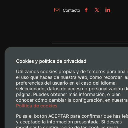
Contacto
Cookies y política de privacidad
Utilizamos cookies propias y de terceros para anali
el uso que haces de nuestra web, como recordar la
preferencias del usuario en el caso del idioma
seleccionado, datos de acceso o personalización d
página. Puedes obtener más información, o bien
conocer cómo cambiar la configuración, en nuestra
Camino de V
Política de cookies
Pulsa el botón ACEPTAR para confirmar que has leí
y aceptado la información presentada. Si deseas
modificar la configuración de las cookies pulsa