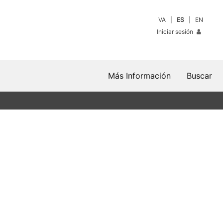
VA
ES
EN
Iniciar sesión
Más Información
Buscar