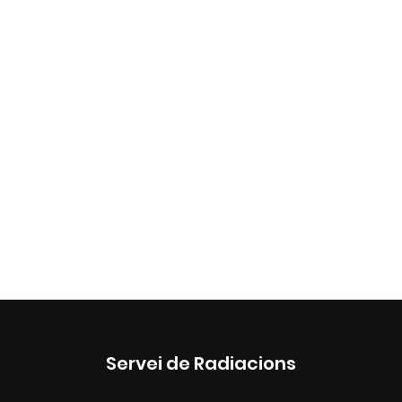
Servei de Radiacions