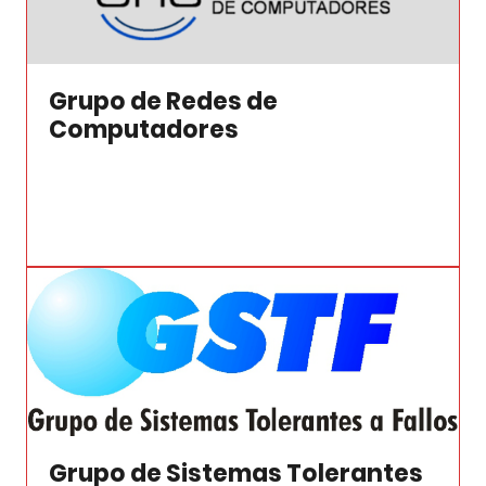
Grupo de Redes de
Computadores
Grupo de Sistemas Tolerantes