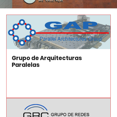
Grupo de Arquitecturas
Paralelas