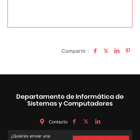
Compartir :
Departamento de Informática de
Sistemas y Computadores
Contacto
¿Quieres enviar una