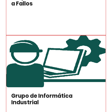
a Fallos
Grupo de Informática
Industrial