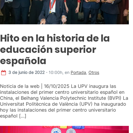
Hito en la historia de la
educación superior
española
3 de junio de 2022
- 10:00h,
en
Portada
,
Otros
Noticia de la web | 16/10/2025 La UPV inaugura las
instalaciones del primer centro universitario español en
China, el Beihang Valencia Polytechnic Institute (BVPI) La
Universitat Politècnica de València (UPV) ha inaugurado
hoy las instalaciones del primer centro universitario
español […]