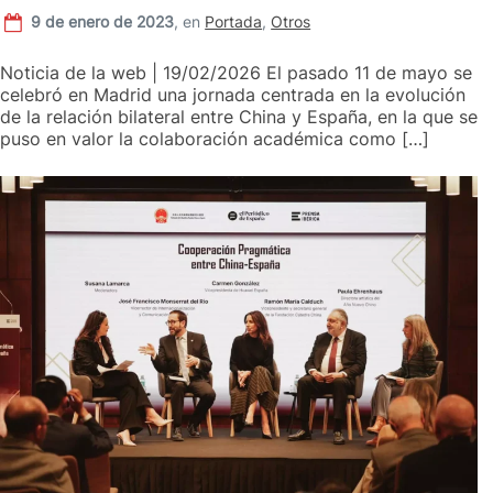
9 de enero de 2023
,
en
Portada
,
Otros
Noticia de la web | 19/02/2026 El pasado 11 de mayo se
celebró en Madrid una jornada centrada en la evolución
de la relación bilateral entre China y España, en la que se
puso en valor la colaboración académica como […]