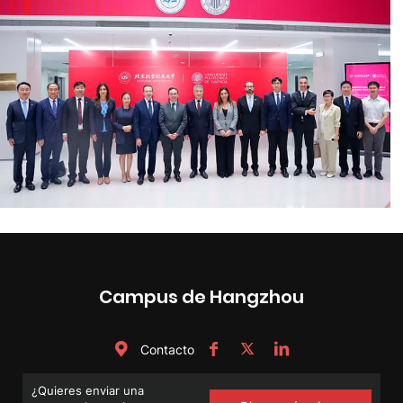
Campus de Hangzhou
Contacto
¿Quieres enviar una