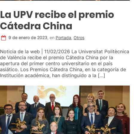
La UPV recibe el premio
Cátedra China
9 de enero de 2023
,
en
Portada
,
Otros
Noticia de la web | 11/02/2026 La Universitat Politècnica
de València recibe el premio Cátedra China por la
apertura del primer centro universitario en el país
asiático. Los Premios Cátedra China, en la categoría de
Institución académica, han distinguido a la […]