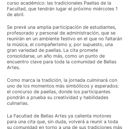
curso académico: las tradicionales Paellas de la
Facultad, que tendrán lugar el próximo miércoles 1
de abril.
Se prevé una amplia participación de estudiantes,
profesorado y personal de administración, que se
reunirán en un ambiente festivo en el que no faltarán
la música, el compañerismo y, por supuesto, una
gran variedad de paellas. La cita promete
consolidarse, un año más, como un punto de
encuentro clave para toda la comunidad de Bellas
Artes.
Como marca la tradición, la jornada culminará con
uno de los momentos más simbólicos y esperados:
el concurso de paellas, donde los participantes
pondrán a prueba su creatividad y habilidades
culinarias.
La Facultad de Bellas Artes ya calienta motores
para una cita que, sin duda, volverá a reunir a toda
su comunidad en torno a una de sus tradiciones más