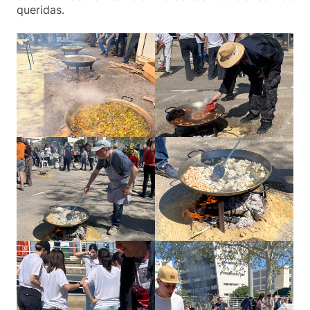
queridas.