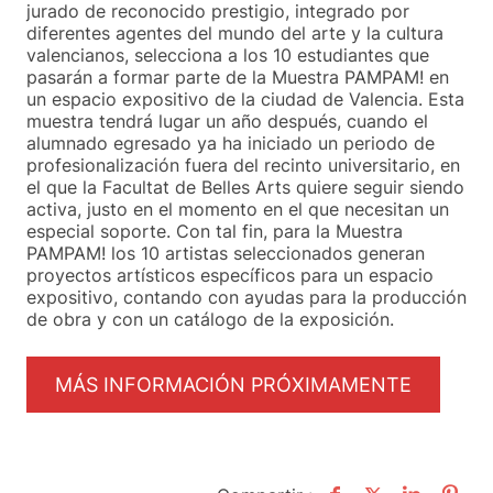
jurado de reconocido prestigio, integrado por
diferentes agentes del mundo del arte y la cultura
valencianos, selecciona a los 10 estudiantes que
pasarán a formar parte de la Muestra PAMPAM! en
un espacio expositivo de la ciudad de Valencia. Esta
muestra tendrá lugar un año después, cuando el
alumnado egresado ya ha iniciado un periodo de
profesionalización fuera del recinto universitario, en
el que la Facultat de Belles Arts quiere seguir siendo
activa, justo en el momento en el que necesitan un
especial soporte. Con tal fin, para la Muestra
PAMPAM! los 10 artistas seleccionados generan
proyectos artísticos específicos para un espacio
expositivo, contando con ayudas para la producción
de obra y con un catálogo de la exposición.
MÁS INFORMACIÓN PRÓXIMAMENTE