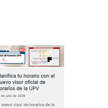
lanifica tu horario con el
uevo visor oficial de
orarios de la UPV
 de julio de 2026
l nuevo visor de horarios de la