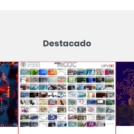
Destacado