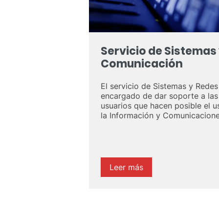
Servicio de Sistemas
Comunicación
El servicio de Sistemas y Rede
encargado de dar soporte a las 
usuarios que hacen posible el u
la Información y Comunicacione
Leer más