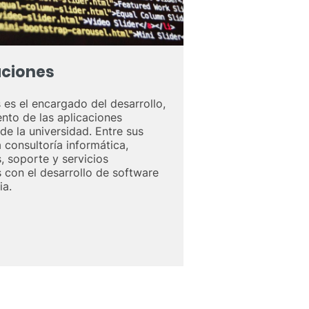
aciones
s es el encargado del desarrollo,
nto de las aplicaciones
de la universidad. Entre sus
 consultoría informática,
, soporte y servicios
 con el desarrollo de software
ia.