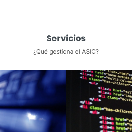
Servicios
¿Qué gestiona el ASIC?