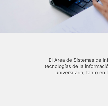
El Área de Sistemas de In
tecnologías de la informaci
universitaria, tanto en