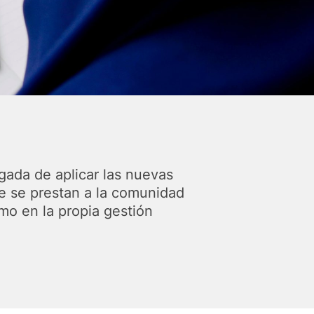
gada de aplicar las nuevas
ue se prestan a la comunidad
omo en la propia gestión