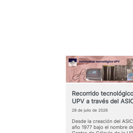
Recorrido tecnológico
UPV a través del ASI
28 de julio de 2026
Desde la creación del ASIC
año 1977 bajo el nombre d