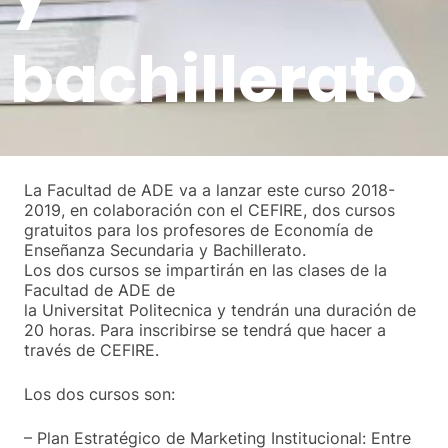
bachillerato
La Facultad de ADE va a lanzar este curso 2018-
2019, en colaboración con el CEFIRE, dos cursos
gratuitos para los profesores de Economía de
Enseñanza Secundaria y Bachillerato.
Los dos cursos se impartirán en las clases de la
Facultad de ADE de
la Universitat Politecnica y tendrán una duración de
20 horas. Para inscribirse se tendrá que hacer a
través de CEFIRE.
Los dos cursos son:
– Plan Estratégico de Marketing Institucional: Entre