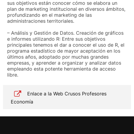
sus objetivos están conocer cómo se elabora un
plan de marketing institucional en diversos ámbitos,
profundizando en el marketing de las
administraciones territoriales.
– Análisis y Gestión de Datos. Creación de gráficos
e informes utilizando R: Entre sus objetivos
principales tenemos el dar a conocer el uso de R, el
programa estadístico de mayor aceptación en los
últimos años, adoptado por muchas grandes
empresas, y aprender a organizar y analizar datos
empleando esta potente herramienta de acceso
libre.
Enlace a la Web Crusos Profesores
Economía