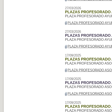
27/03/2026
PLAZAS PROFESORADO
PLAZA PROFESORADO AYU
PLAZA PROFESORADO AYUD
27/03/2026
PLAZAS PROFESORADO
PLAZA PROFESORADO AYU
PLAZA PROFESORADO AYUD
17/09/2025
PLAZAS PROFESORADO 
PLAZA PROFESORADO ASOC
PLAZA PROFESORADO ASOCI
17/09/2025
PLAZAS PROFESORADO 
PLAZA PROFESORADO ASOC
PLAZA PROFESORADO ASOCI
17/09/2025
PLAZAS PROFESORADO 
PLAZA PROFESORADO ASOC