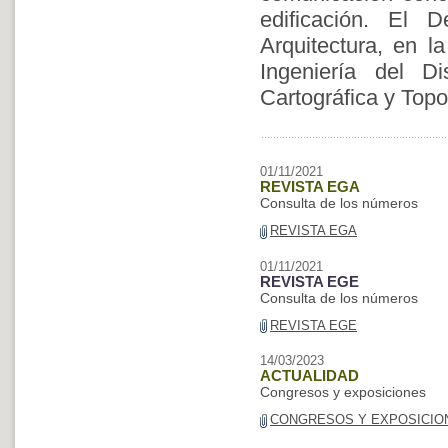
edificación. El
Arquitectura, en l
Ingeniería del 
Cartográfica y Topo
01/11/2021
REVISTA EGA
Consulta de los números
REVISTA EGA
01/11/2021
REVISTA EGE
Consulta de los números
REVISTA EGE
14/03/2023
ACTUALIDAD
Congresos y exposiciones
CONGRESOS Y EXPOSICIO