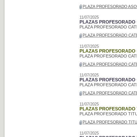
PLAZA PROFESORADO ASOCI
11/07/2025
PLAZAS PROFESORADO 
PLAZA PROFESORADO CATE
PLAZA PROFESORADO CATE
11/07/2025
PLAZAS PROFESORADO 
PLAZA PROFESORADO CATE
PLAZA PROFESORADO CATE
11/07/2025
PLAZAS PROFESORADO 
PLAZA PROFESORADO CATE
PLAZA PROFESORADO CATE
11/07/2025
PLAZAS PROFESORADO T
PLAZA PROFESORADO TITU
PLAZA PROFESORADO TITUL
11/07/2025