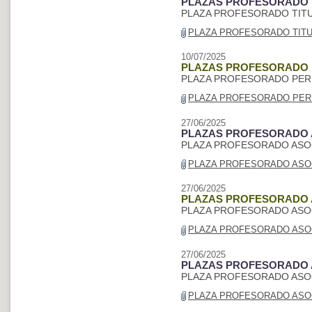
PLAZAS PROFESORADO T
PLAZA PROFESORADO TITU
PLAZA PROFESORADO TITUL
10/07/2025
PLAZAS PROFESORADO
PLAZA PROFESORADO PER
PLAZA PROFESORADO PERM
27/06/2025
PLAZAS PROFESORADO 
PLAZA PROFESORADO ASOC
PLAZA PROFESORADO ASOCI
27/06/2025
PLAZAS PROFESORADO 
PLAZA PROFESORADO ASOC
PLAZA PROFESORADO ASOCI
27/06/2025
PLAZAS PROFESORADO 
PLAZA PROFESORADO ASOC
PLAZA PROFESORADO ASOCI