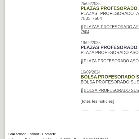
25/03/2025
PLAZAS PROFESORADO
PLAZAS PROFESORADO AY
7503-7504
PLAZAS PROFESORADO AYUD
7504
19/02/2025
PLAZAS PROFESORADO 
PLAZA PROFESORADO ASOC
PLAZA PROFESORADO ASOCI
16/09/2024
BOLSA PROFESORADO S
BOLSA PROFESORADO SUS
BOLSA PROFESORADO SUS
[
totes les notícies
]
Com arribar
I
Plànols
I
Contacte