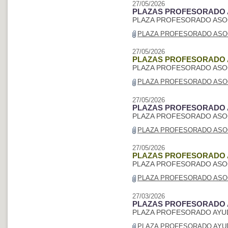
27/05/2026
PLAZAS PROFESORADO 
PLAZA PROFESORADO ASOC
PLAZA PROFESORADO ASOCI
27/05/2026
PLAZAS PROFESORADO 
PLAZA PROFESORADO ASOC
PLAZA PROFESORADO ASOCI
27/05/2026
PLAZAS PROFESORADO 
PLAZA PROFESORADO ASOC
PLAZA PROFESORADO ASOCI
27/05/2026
PLAZAS PROFESORADO 
PLAZA PROFESORADO ASOC
PLAZA PROFESORADO ASOCI
27/03/2026
PLAZAS PROFESORADO
PLAZA PROFESORADO AYU
PLAZA PROFESORADO AYUD