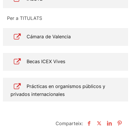
Per a TITULATS
Cámara de Valencia
Becas ICEX Vives
Prácticas en organismos públicos y
privados internacionales
Comparteix: