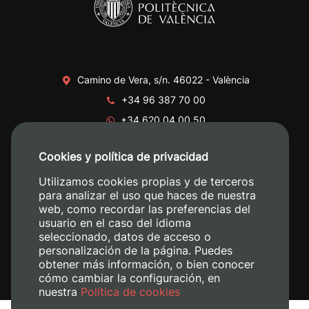
Camino de Vera, s/n. 46022 - València
+34 96 387 70 00
+34 620 04 00 50
Cookies y política de privacidad
Utilizamos cookies propias y de terceros
para analizar el uso que haces de nuestra
web, como recordar las preferencias del
usuario en el caso del idioma
seleccionado, datos de acceso o
personalización de la página. Puedes
obtener más información, o bien conocer
cómo cambiar la configuración, en
nuestra
Política de cookies