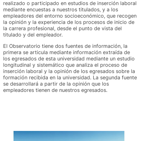
realizado o participado en estudios de inserción laboral
mediante encuestas a nuestros titulados, y a los
empleadores del entorno socioeconómico, que recogen
la opinión y la experiencia de los procesos de inicio de
la carrera profesional, desde el punto de vista del
titulado y del empleador.
El Observatorio tiene dos fuentes de información, la
primera se articula mediante información extraída de
los egresados de esta universidad mediante un estudio
longitudinal y sistemático que analiza el proceso de
inserción laboral y la opinión de los egresados sobre la
formación recibida en la universidad. La segunda fuente
se desarrollará a partir de la opinión que los
empleadores tienen de nuestros egresados.