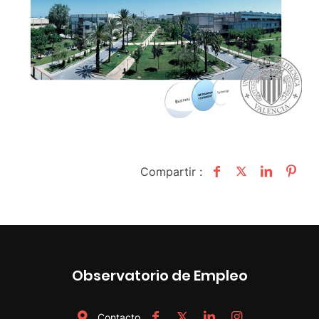
Compartir :
Observatorio de Empleo
Contacto