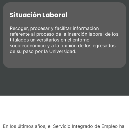
Situación Laboral
Recoger, procesar y facilitar información
referente al proceso de la inserción laboral de los
titulados universitarios en el entorno
socioeconómico y a la opinión de los egresados
de su paso por la Universidad.
En los últimos años, el Servicio Integrado de Empleo ha