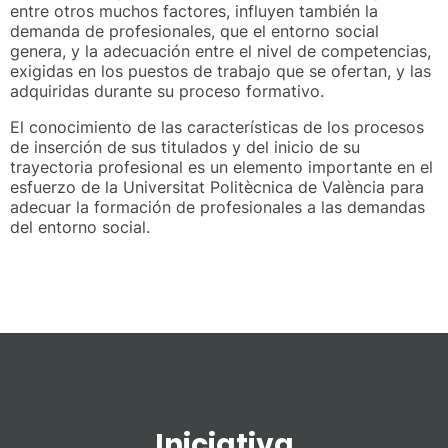
entre otros muchos factores, influyen también la
demanda de profesionales, que el entorno social
genera, y la adecuación entre el nivel de competencias,
exigidas en los puestos de trabajo que se ofertan, y las
adquiridas durante su proceso formativo.
El conocimiento de las características de los procesos
de inserción de sus titulados y del inicio de su
trayectoria profesional es un elemento importante en el
esfuerzo de la Universitat Politècnica de València para
adecuar la formación de profesionales a las demandas
del entorno social.
Iniciativa