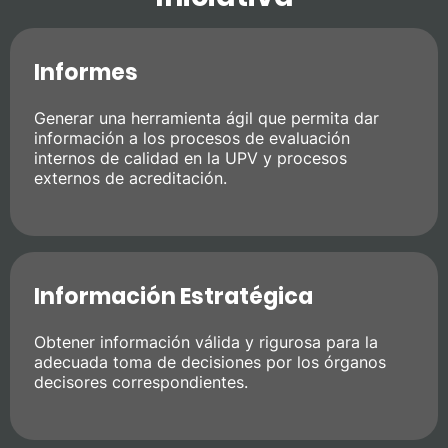
Informes
Generar una herramienta ágil que permita dar
información a los procesos de evaluación
internos de calidad en la UPV y procesos
externos de acreditación.
Información Estratégica
Obtener información válida y rigurosa para la
adecuada toma de decisiones por los órganos
decisores correspondientes.