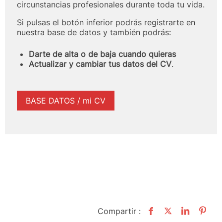
circunstancias profesionales durante toda tu vida.
Si pulsas el botón inferior podrás registrarte en
nuestra base de datos y también podrás:
Darte de alta o de baja
cuando quieras
Actualizar y cambiar tus datos del CV
.
BASE DATOS / mi CV
Compartir :