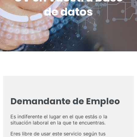
de datos
Demandante de Empleo
Es indiferente el lugar en el que estás o la
situación laboral en la que te encuentras.
Eres libre de usar este servicio según tus