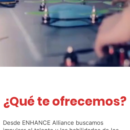
¿Qué te ofrecemos?
Desde ENHANCE Alliance buscamos