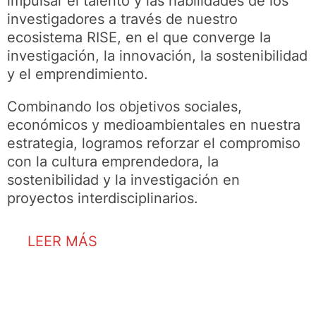
impulsar el talento y las habilidades de los
investigadores a través de nuestro
ecosistema RISE, en el que converge la
investigación, la innovación, la sostenibilidad
y el emprendimiento.
Combinando los objetivos sociales,
económicos y medioambientales en nuestra
estrategia, logramos reforzar el compromiso
con la cultura emprendedora, la
sostenibilidad y la investigación en
proyectos interdisciplinarios.
LEER MÁS