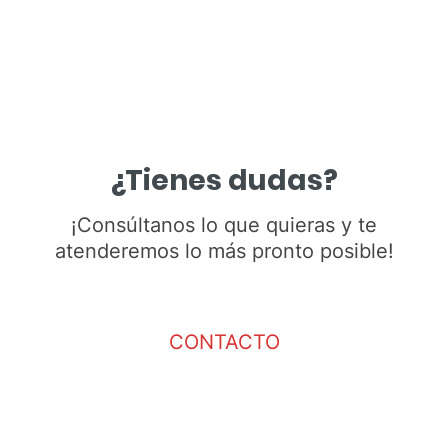
¿Tienes dudas?
¡Consúltanos lo que quieras y te
atenderemos lo más pronto posible!
CONTACTO