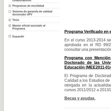
colaboradores
Programas de movilidad
Sistema de garantía de calidad
doctorado UPV
Tesis
Master oficial asociado al
Programa
Programa Verificado en 
Expandir
En el curso 2013-2014 se 
aprobada en el RD 99/2
consultar una presentació
Programa con Mención 
Doctorado de las Univ
Educación (MEE2011-01
El Programa de Doctorad
Calidad a los Estudios de
otorgada en la actualida
cursos 2011/2012 a 2013
Becas y ayudas.