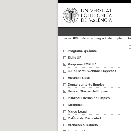
Inicio UPV
::
Servicio Integrado de Empleo
::
Ge
Programa Quédate
Skills UP
Programa EMPLEA
U-Connect - Webinar Empresas
BusinessCase
Demandante de Empleo
Buscar Ofertas de Empleo
Publicar Ofertas de Empleo
Dirempleo
Marco Legal
Política de Privacidad
Atencion al usuario