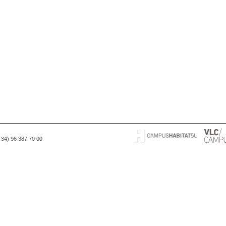
(+34) 96 387 70 00