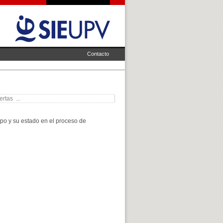
Contacto
rtas ...
mpo y su estado en el proceso de