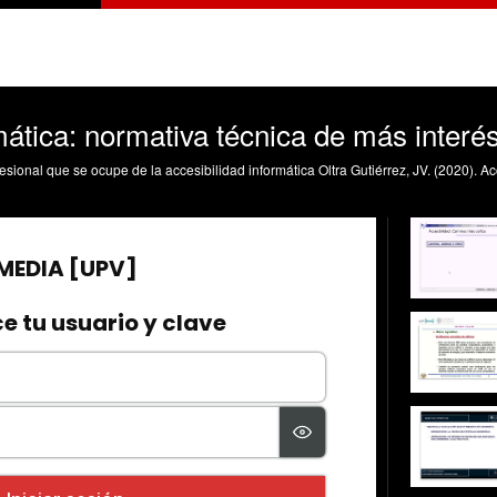
mática: normativa técnica de más interé