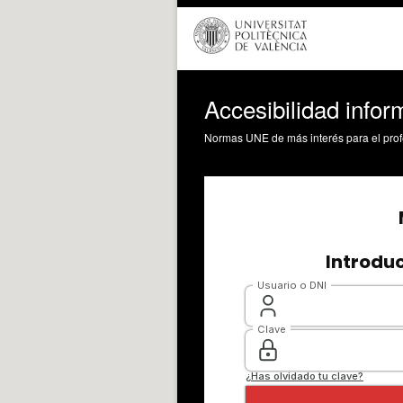
Accesibilidad infor