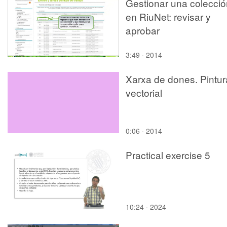
Gestionar una colecció
en RiuNet: revisar y
aprobar
3:49 · 2014
Xarxa de dones. Pintur
vectorial
0:06 · 2014
Practical exercise 5
10:24 · 2024