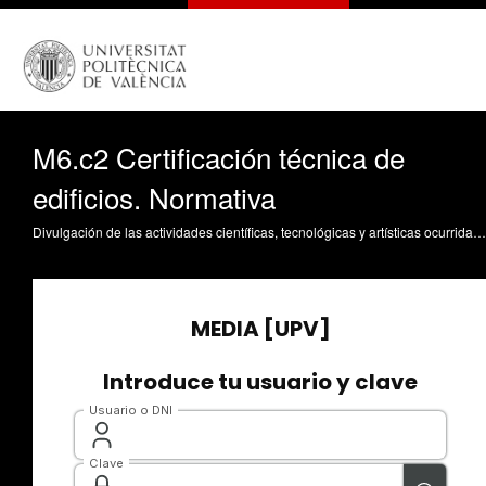
M6.c2 Certificación técnica de
edificios. Normativa
Divulgación de las actividades científicas, tecnológicas y artísticas ocurridas en los tres campus de la UPV