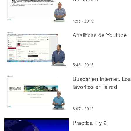
4:55 · 2019
Analiticas de Youtube
5:45 · 2015
Buscar en Internet. Los
favoritos en la red
6:07 · 2012
Practica 1 y 2