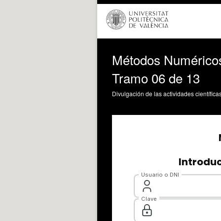
Métodos Numéricos 
Tramo 06 de 13
Divulgación de las actividades científica