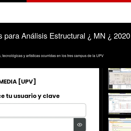
para Análisis Estructural ¿ MN ¿ 2020
s, tecnológicas y artísticas ocurridas en los tres campus de la UPV