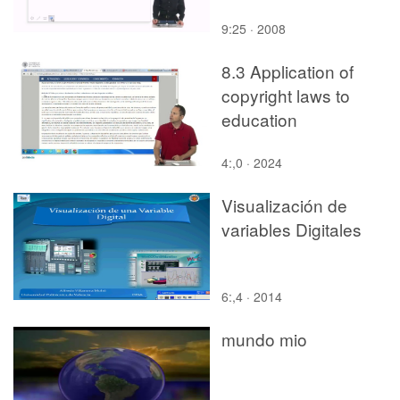
9:25 · 2008
8.3 Application of
copyright laws to
education
4:,0 · 2024
Visualización de
variables Digitales
6:,4 · 2014
mundo mio