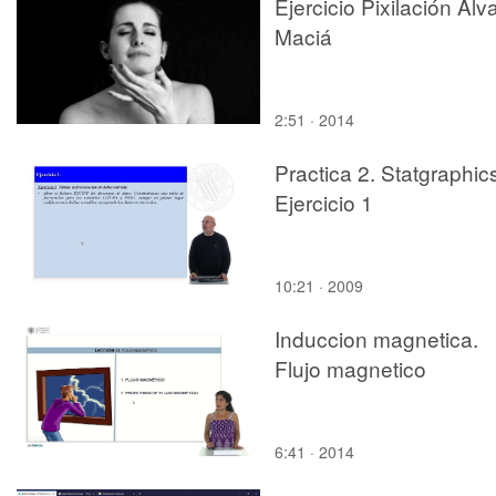
Ejercicio Pixilación Alv
Maciá
2:51 · 2014
Practica 2. Statgraphic
Ejercicio 1
10:21 · 2009
Induccion magnetica.
Flujo magnetico
6:41 · 2014