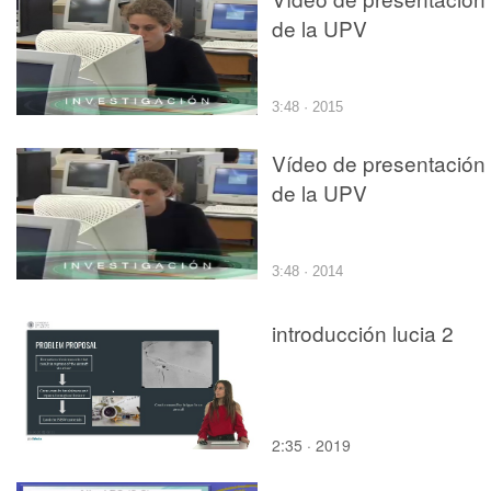
de la UPV
3:48 · 2015
Vídeo de presentación
de la UPV
3:48 · 2014
introducción lucia 2
2:35 · 2019