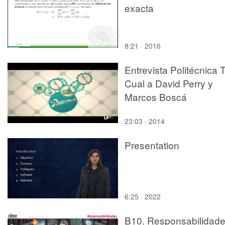
exacta
8:21 · 2016
Entrevista Politécnica T
Cual a David Perry y
Marcos Boscá
23:03 · 2014
Presentation
6:25 · 2022
B10. Responsabilidad