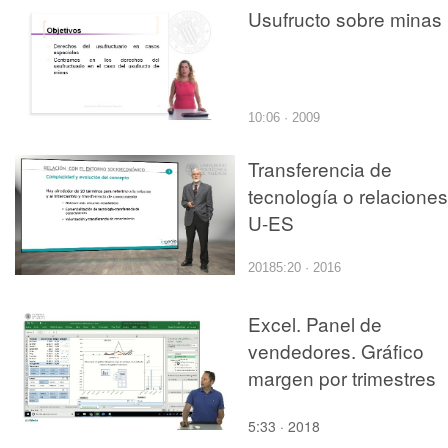
Usufructo sobre minas
10:06 · 2009
Transferencia de
tecnología o relaciones
U-ES
20185:20 · 2016
Excel. Panel de
vendedores. Gráfico
margen por trimestres
5:33 · 2018