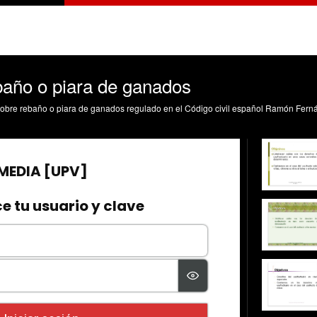
baño o piara de ganados