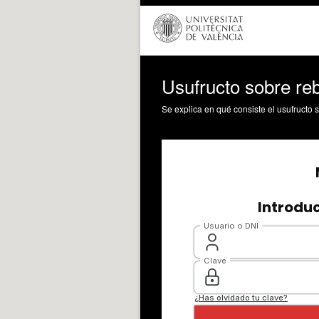
Usufructo sobre re