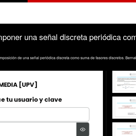
poner una señal discreta periódica co