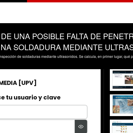
DE UNA POSIBLE FALTA DE PENET
UNA SOLDADURA MEDIANTE ULTRA