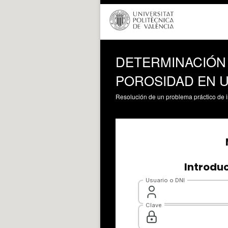
DETERMINACIÓN 
POROSIDAD EN 