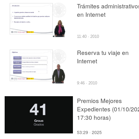
Trámites administrativo
en Internet
11:40 · 2010
Reserva tu viaje en
Internet
9:46 · 2010
Premios Mejores
Expedientes (01/10/20
17:30 horas)
53:29 · 2025