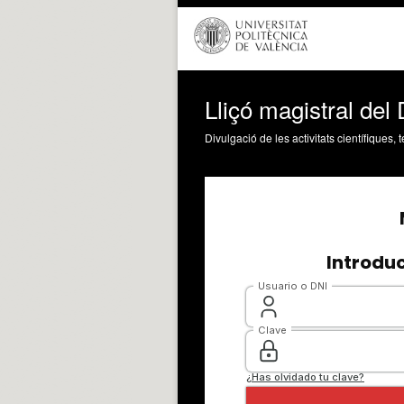
Lliçó magistral del
Divulgació de les activitats científiques