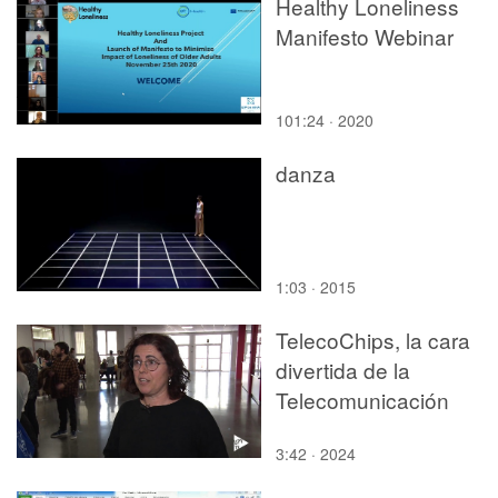
Healthy Loneliness
Manifesto Webinar
101:24 · 2020
danza
1:03 · 2015
TelecoChips, la cara
divertida de la
Telecomunicación
3:42 · 2024