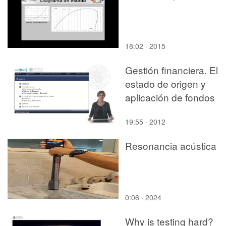
18:02 · 2015
Gestión financiera. El
estado de origen y
aplicación de fondos
19:55 · 2012
Resonancia acústica
0:06 · 2024
Why is testing hard?