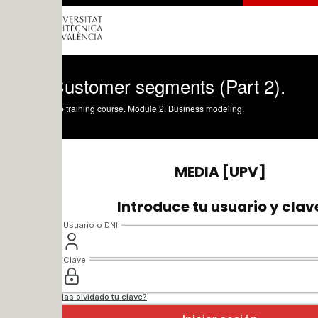
Customer segments (Part 2).
 training course. Module 2. Business modeling.