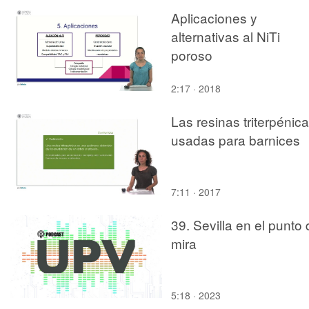
Aplicaciones y
alternativas al NiTi
poroso
2:17 · 2018
Las resinas triterpénic
usadas para barnices
7:11 · 2017
39. Sevilla en el punto
mira
5:18 · 2023