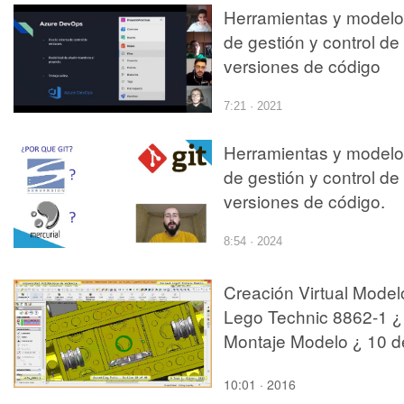
Herramientas y model
de gestión y control de
versiones de código
7:21 · 2021
Herramientas y model
de gestión y control de
versiones de código.
8:54 · 2024
Creación Virtual Model
Lego Technic 8862-1 ¿
Montaje Modelo ¿ 10 d
44
10:01 · 2016