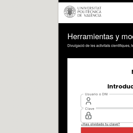
Herramientas y mod
Divulgació de les activitats científiques