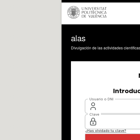
alas
Divulgación de las actividades científica