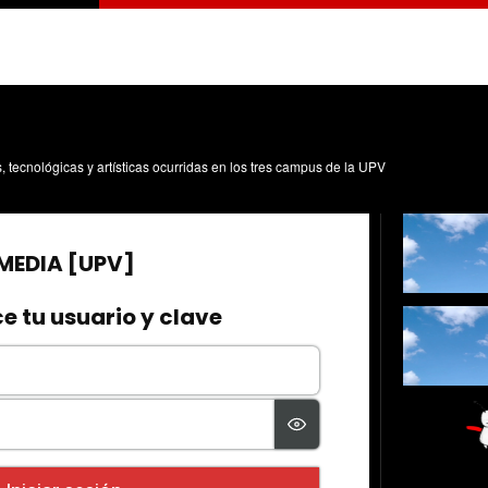
s, tecnológicas y artísticas ocurridas en los tres campus de la UPV