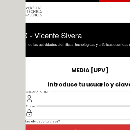
 - Vicente Sivera
n de las actividades científicas, tecnológicas y artísticas ocurridas en los tres cam