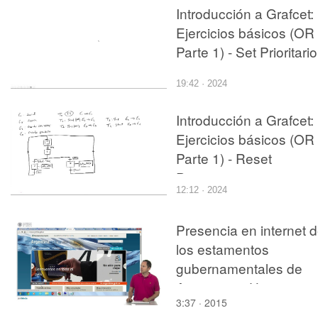
Introducción a Grafcet:
Ejercicios básicos (OR
Parte 1) - Set Prioritario
19:42 · 2024
Introducción a Grafcet:
Ejercicios básicos (OR
Parte 1) - Reset
Prioritario 2
12:12 · 2024
Presencia en internet 
los estamentos
gubernamentales de
Argentina y Uruguay
3:37 · 2015