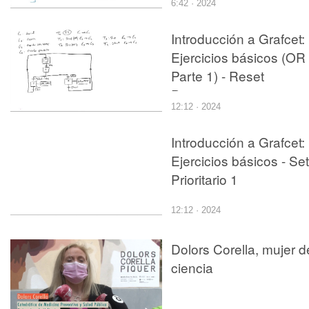
6:42 · 2024
Introducción a Grafcet:
Ejercicios básicos (OR
Parte 1) - Reset
Prioritario 2
12:12 · 2024
Introducción a Grafcet:
Ejercicios básicos - Set
Prioritario 1
12:12 · 2024
Dolors Corella, mujer d
ciencia