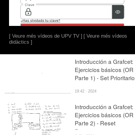
[ Veure més vídeos de UPV TV ]
[ Veure més vídeos
didàctics ]
Introducción a Grafcet:
Ejercicios básicos (OR
Parte 1) - Set Prioritario
19:42 · 2024
Introducción a Grafcet:
Ejercicios básicos (OR
Parte 2) - Reset
Prioritario 2