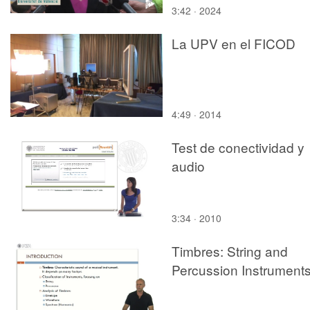
3:42 · 2024
La UPV en el FICOD
4:49 · 2014
Test de conectividad y
audio
3:34 · 2010
Timbres: String and
Percussion Instrument