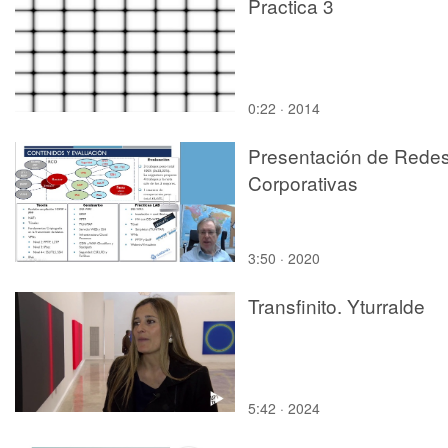
Practica 3
0:22 · 2014
Presentación de Rede
Corporativas
3:50 · 2020
Transfinito. Yturralde
5:42 · 2024